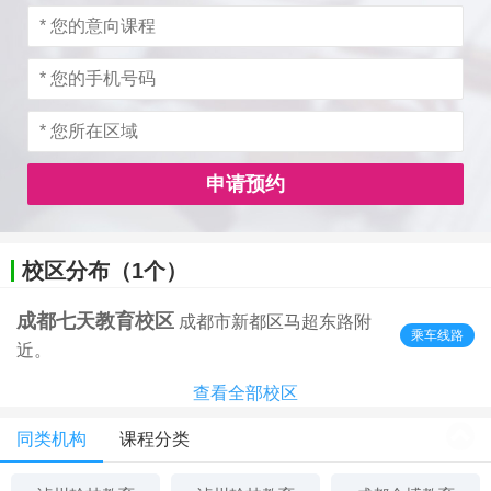
申请预约
校区分布（1个）
成都七天教育校区
成都市新都区马超东路附
乘车线路
近。
查看全部校区
同类机构
课程分类