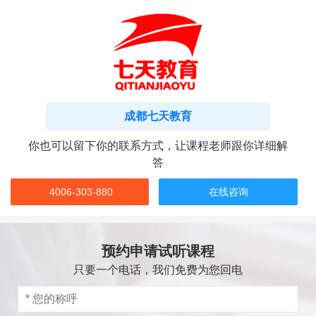
成都七天教育
你也可以留下你的联系方式，让课程老师跟你详细解
答
4006-303-880
在线咨询
预约申请试听课程
只要一个电话，我们免费为您回电