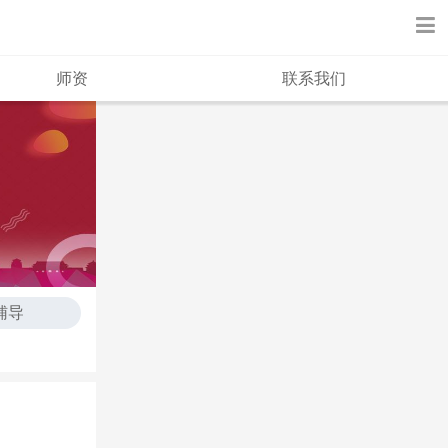
师资
联系我们
辅导