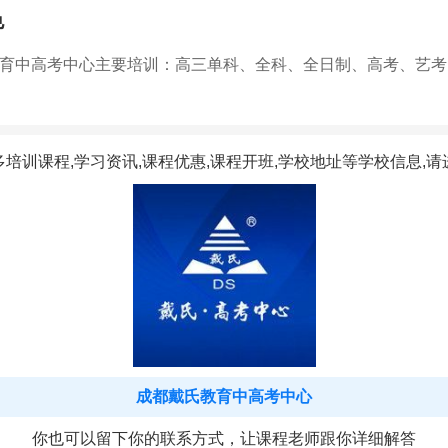
色
育中高考中心主要培训：高三单科、全科、全日制、高考、艺考
多培训课程,学习资讯,课程优惠,课程开班,学校地址等学校信息,请
成都戴氏教育中高考中心
你也可以留下你的联系方式，让课程老师跟你详细解答