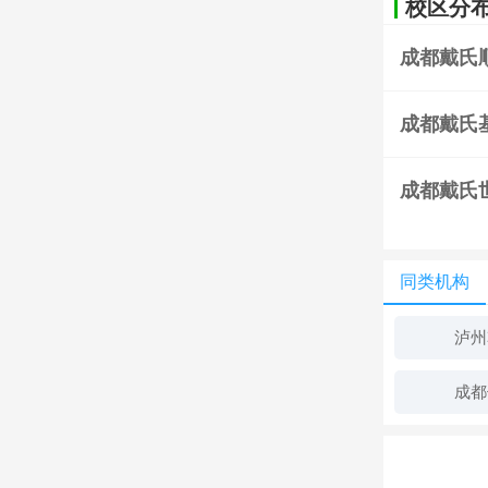
校区分布
成都戴氏
成都戴氏
成都戴氏
同类机构
泸州
成都