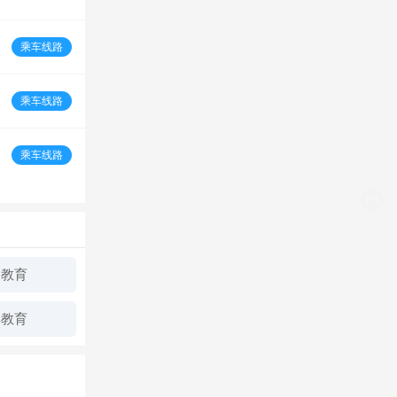
乘车线路
乘车线路
乘车线路
天教育
博教育