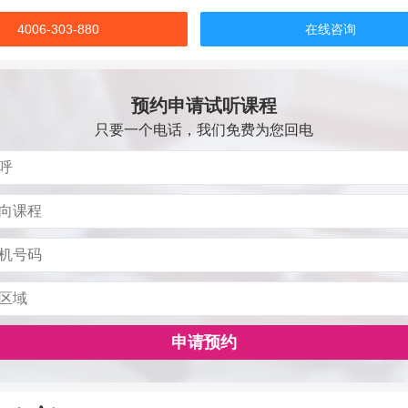
4006-303-880
在线咨询
预约申请试听课程
只要一个电话，我们免费为您回电
申请预约