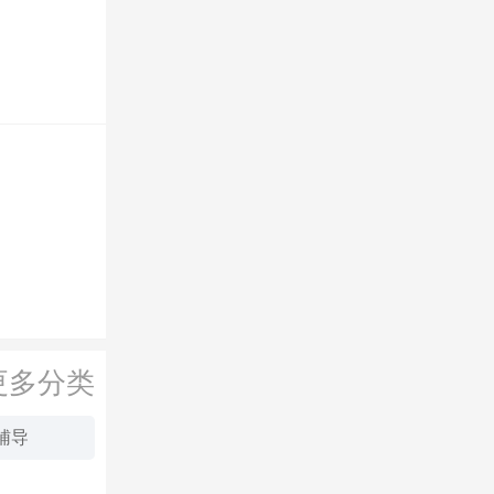
更多分类
辅导