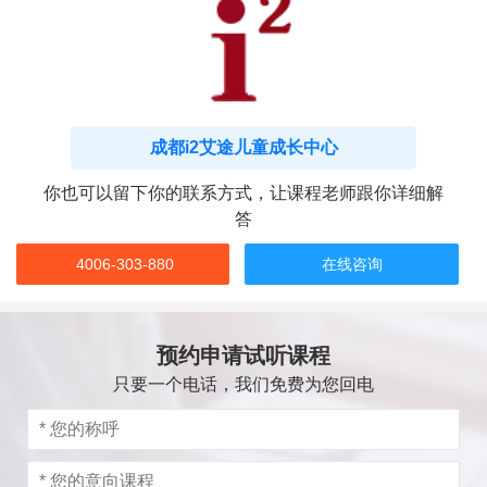
成都i2艾途儿童成长中心
你也可以留下你的联系方式，让课程老师跟你详细解
答
4006-303-880
在线咨询
预约申请试听课程
只要一个电话，我们免费为您回电