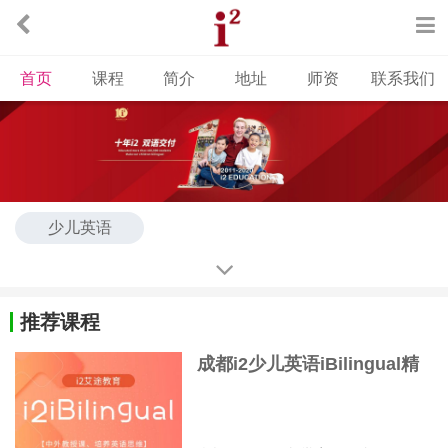
首页
课程
简介
地址
师资
联系我们
少儿英语
推荐课程
成都i2少儿英语iBilingual精
品课