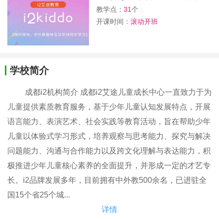
教学点：
31
个
开课时间：
滚动开班
学校简介
成都i2机构简介 成都i2艾途儿童成长中心一直致力于为
儿童提供素质教育服务，基于少年儿童认知发展特点，开展
语言能力、表演艺术、社会实践等教育活动，旨在帮助少年
儿童以体验式学习形式，培养观察与思考能力、探究与解决
问题能力、沟通与合作能力以及跨文化理解与表达能力，积
极推进少年儿童核心素养的全面提升，并形成一定的才艺专
长。i2品牌发展多年，目前拥有中外教500余名，已进驻全
国15个省25个城...
详情