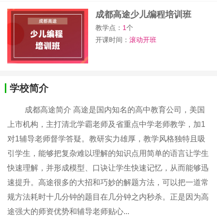
成都高途少儿编程培训班
教学点：
1
个
开课时间：
滚动开班
学校简介
成都高途简介 高途是国内知名的高中教育公司，美国
上市机构，主打清北学霸老师及省重点中学老师教学，加1
对1辅导老师督学答疑。教研实力雄厚，教学风格独特且吸
引学生，能够把复杂难以理解的知识点用简单的语言让学生
快速理解，并形成模型、口诀让学生快速记忆，从而能够迅
速提升。高途很多的大招和巧妙的解题方法，可以把一道常
规方法耗时十几分钟的题目在几分钟之内秒杀。正是因为高
途强大的师资优势和辅导老师贴心...