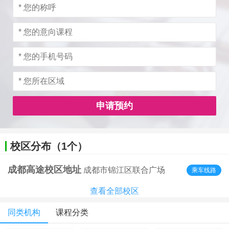
申请预约
校区分布（1个）
成都高途校区地址
成都市锦江区联合广场
乘车线路
查看全部校区
同类机构
课程分类