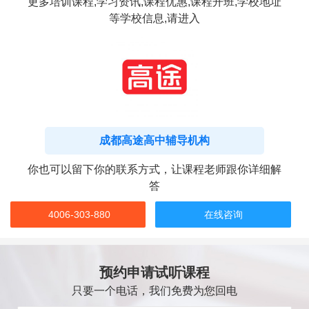
更多培训课程,学习资讯,课程优惠,课程开班,学校地址
等学校信息,请进入
成都高途高中辅导机构
你也可以留下你的联系方式，让课程老师跟你详细解
答
4006-303-880
在线咨询
预约申请试听课程
只要一个电话，我们免费为您回电