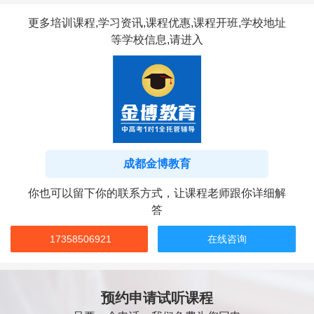
更多培训课程,学习资讯,课程优惠,课程开班,学校地址
等学校信息,请进入
成都金博教育
你也可以留下你的联系方式，让课程老师跟你详细解
答
17358506921
在线咨询
预约申请试听课程