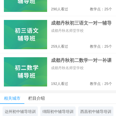
290人看过
教学点：25个
成都丹秋初三语文一对一辅导
班
成都丹秋名师堂学校
259人看过
教学点：25个
成都丹秋初二数学一对一补课
班
成都丹秋名师堂学校
192人看过
教学点：25个
相关城市
栏目介绍
达州初中辅导培训
绵阳初中辅导培训
西昌初中辅导培训