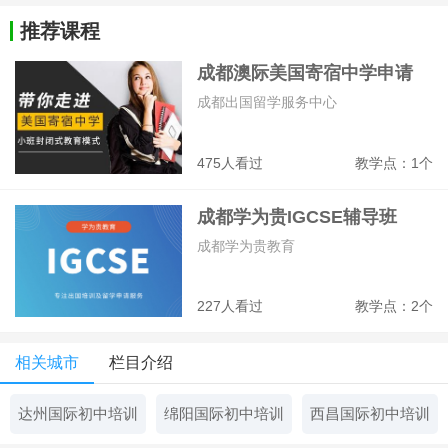
推荐课程
成都澳际美国寄宿中学申请
成都出国留学服务中心
475人看过
教学点：1个
成都学为贵IGCSE辅导班
成都学为贵教育
227人看过
教学点：2个
相关城市
栏目介绍
达州国际初中培训
绵阳国际初中培训
西昌国际初中培训