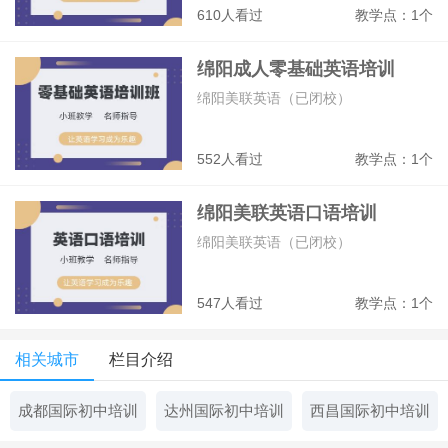
610人看过
教学点：1个
绵阳成人零基础英语培训
绵阳美联英语（已闭校）
552人看过
教学点：1个
绵阳美联英语口语培训
绵阳美联英语（已闭校）
547人看过
教学点：1个
相关城市
栏目介绍
成都国际初中培训
达州国际初中培训
西昌国际初中培训