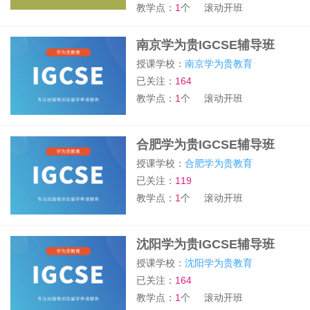
教学点：
1
个
滚动开班
南京学为贵IGCSE辅导班
授课学校：
南京学为贵教育
已关注：
164
教学点：
1
个
滚动开班
合肥学为贵IGCSE辅导班
授课学校：
合肥学为贵教育
已关注：
119
教学点：
1
个
滚动开班
沈阳学为贵IGCSE辅导班
授课学校：
沈阳学为贵教育
已关注：
164
教学点：
1
个
滚动开班