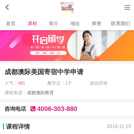
首页
课程
简介
地址
师资
联系我们
成都澳际美国寄宿中学申请
人气：
481
教学点：1个
滚动开班
课程来源：
成都澳际教育
4006-303-880
咨询电话
课程详情
2019-11-15