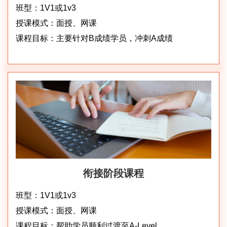
班型：1V1或1v3
授课模式：面授、网课
课程目标：主要针对B成绩学员，冲刺A成绩
衔接阶段课程
班型：1V1或1v3
授课模式：面授、网课
课程目标：帮助学员顺利过渡至A-Level