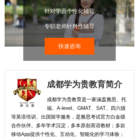
针对学员个性化辅导
专职老师针对性辅导
快速咨询
成都学为贵教育简介
成都学为贵教育是一家涵盖雅思、托
福、A-level、GMAT、SAT、四六级
等英语培训、出国留学服务，是雅思考试官方白金级
合作伙伴。多年学术沉淀，多本原创英语教材；多款
移动App提供个性化、互动化、智能化的学习体验；