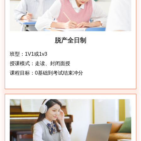
脱产全日制
班型：1V1或1v3
授课模式：走读、封闭面授
课程目标：0基础到考试结束冲分