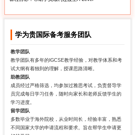
学为贵国际备考服务团队
教学团队
教学团队有多年的IGCSE教学经验，对教学体系和考
试大纲有着独到的理解，授课思路清晰。
助教团队
成员经过严格筛选，均参加过雅思考试，负责督导学
员完成每日学习任务，随时向家长和老师反馈学生的
学习进度。
留学团队
多数毕业于海外院校，从业时间长，经验丰富，熟悉
不同国家大学的申请流程和要求。旨在帮学生申请更