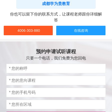
成都学为贵教育
你也可以留下你的联系方式，让课程老师跟你详细解
答
4006-303-880
在线咨询
预约申请试听课程
只要一个电话，我们免费为您回电