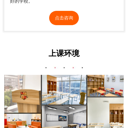
好的学校。
点击咨询
上课环境