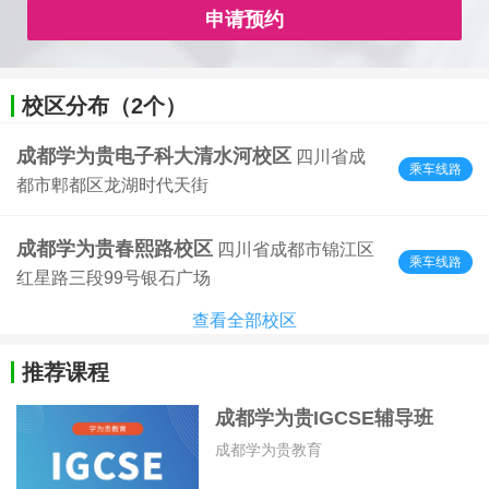
申请预约
校区分布（2个）
成都学为贵电子科大清水河校区
四川省成
乘车线路
都市郫都区龙湖时代天街
成都学为贵春熙路校区
四川省成都市锦江区
乘车线路
红星路三段99号银石广场
查看全部校区
推荐课程
成都学为贵IGCSE辅导班
成都学为贵教育