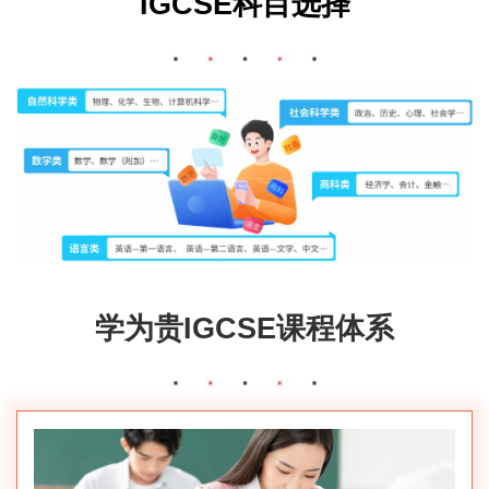
IGCSE科目选择
学为贵IGCSE课程体系