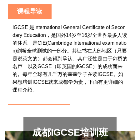
课程导读
IGCSE 是International General Certificate of Secon
dary Education，是国外14岁至16岁全世界最多人读
的体系，是CIE(Cambridge International examinatio
n)剑桥全球测试的一部分。其证书在大部地区（只要
是说英文的）都会得到承认。其广泛性是由于剑桥的
名声，以及GCSE（即英国的IGCSE）的成功而来
的。每年全球有几千万的莘莘学子在读IGCSE。如
果想培训IGCSE就来成都学为贵，下面有更详细的
课程介绍。
成都IGCSE培训班