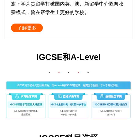
旗下学为贵留学打破国内英、澳、新留学中介双向收
费模式，旨在帮学生上更好的学校。
了解更多
IGCSE和A-Level