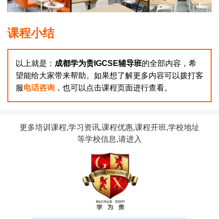
课程小结
以上就是：
成都学为贵IGCSE辅导班
的全部内容，希
望能给大家带来帮助。如果想了解更多内容可以拨打客
服
电话咨询
，也可以点击课程页面进行查看。
更多培训课程,学习资讯,课程优惠,课程开班,学校地址
等学校信息,请进入