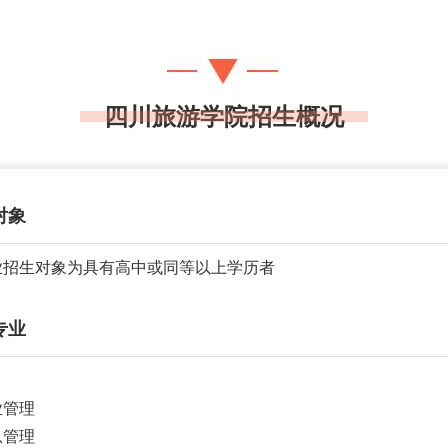
四川旅游学院招生概况
对象
业招生对象为具有高中或同等以上学历者
专业
业管理
息管理