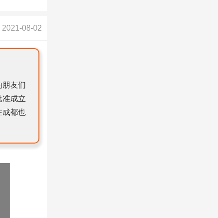
2021-08-02
的朋友们
批准成立
在成都也