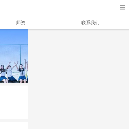
师资
联系我们