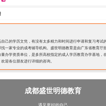
情
高自己的学历文凭，有没有太多精力和时间进行申请和复习考试
择找一家专业的成考辅导机构。盛世明德教育是由广东省教育厅
力量办学资质单位，是多所高校指定的成人学历教育办学基地，
，欢迎各位朋友进行详细的咨询。
成都盛世明德教育
遇见更好的自己