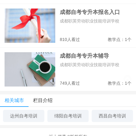
成都自考专升本报名入口
成都职英劳动职业技能培训学校
810人看过
教学点：1个
成都自考专升本辅导
成都职英劳动职业技能培训学校
749人看过
教学点：1个
相关城市
栏目介绍
达州自考培训
绵阳自考培训
西昌自考培训