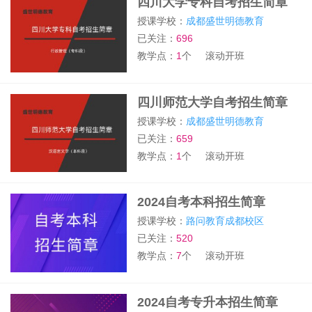
四川大学专科自考招生简章
授课学校：
成都盛世明德教育
已关注：
696
教学点：
1
个
滚动开班
四川师范大学自考招生简章
授课学校：
成都盛世明德教育
已关注：
659
教学点：
1
个
滚动开班
2024自考本科招生简章
授课学校：
路问教育成都校区
已关注：
520
教学点：
7
个
滚动开班
2024自考专升本招生简章