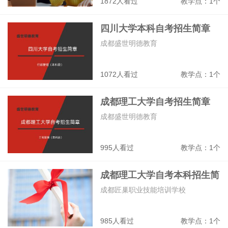
1872人看过
教学点：1个
四川大学本科自考招生简章
成都盛世明德教育
1072人看过
教学点：1个
成都理工大学自考招生简章
成都盛世明德教育
995人看过
教学点：1个
成都理工大学自考本科招生简
章
成都匠巢职业技能培训学校
985人看过
教学点：1个