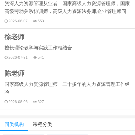
资深人力资源管理从业者，国家高级人力资源管理师，国家
高级劳动关系协调师，高级人力资源法务师,企业管理顾问
2026-08-07
553
徐老师
擅长理论教学与实践工作相结合
2026-07-31
541
陈老师
国家高级人力资源管理师，二十多年的人力资源管理工作经
验
2026-08-08
327
同类机构
课程分类