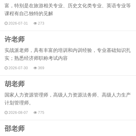
富，特别是在旅游相关专业、历史文化类专业、英语专业等
课程有自己独特的见解
2026-07-31
273
许老师
实战派老师，具有丰富的培训和内训经验，专业基础知识扎
实；熟悉经济师职称考试内容
2026-07-30
369
胡老师
国家人力资源管理师，高级人力资源法务师、高级人力生产
计划管理师。
2026-08-07
775
邵老师