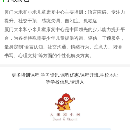
厦门大米和小米儿童康复中心主要培训：语言障碍、专注力
提升、社交干预、感统失调、自闭症、孤独症
厦门大米和小米儿童康复中心是中国领先的少儿能力提升平
台，为各类特殊需要少年儿童提供咨询、评估、干预服务，
量身定制“语言认知、社交沟通、情绪行为、注意力、阅读
书写、心理支持”等方面的个性化解决方案。
更多培训课程,学习资讯,课程优惠,课程开班,学校地址
等学校信息,请进入