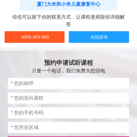
厦门大米和小米儿童康复中心
你也可以留下你的联系方式，让课程老师跟你详细解
答
4006-303-880
在线咨询
预约申请试听课程
只要一个电话，我们免费为您回电