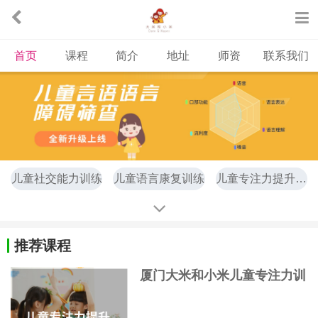
首页
课程
简介
地址
师资
联系我们
儿童社交能力训练
儿童语言康复训练
儿童专注力提升训练
儿童自闭症康复训练
推荐课程
厦门大米和小米儿童专注力训
练课