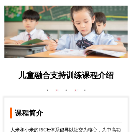
儿童融合支持训练课程介绍
课程简介
大米和小米的RICE体系倡导以社交为核心，为中高功