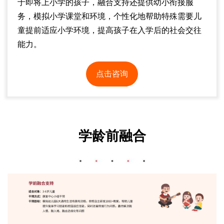
于即将上小学的孩子，融合支持还提供幼小衔接服
务，模拟小学课堂和环境，个性化地帮助特殊需要儿
童提前适应小学环境，提高孩子在入学后的社会交往
能力。
点击咨询
学龄前融合