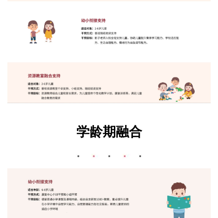
学龄期融合