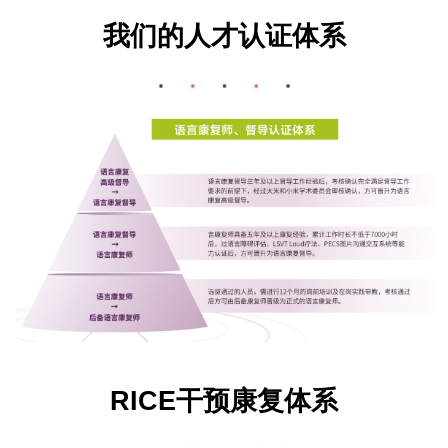
我们的人才认证体系
RICE干预康复体系