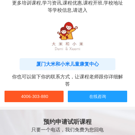
更多培训课程,学习资讯,课程优惠,课程开班,学校地址
等学校信息,请进入
厦门大米和小米儿童康复中心
你也可以留下你的联系方式，让课程老师跟你详细解
答
4006-303-880
在线咨询
预约申请试听课程
只要一个电话，我们免费为您回电