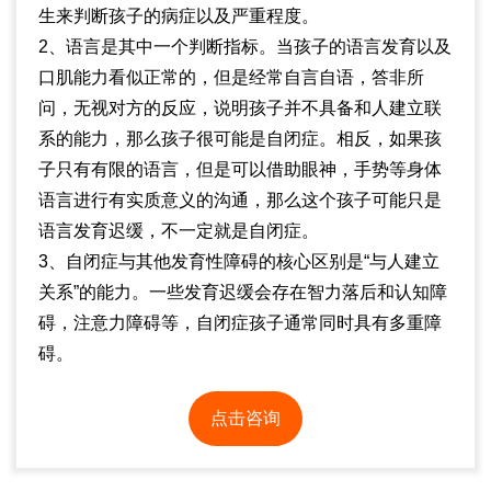
生来判断孩子的病症以及严重程度。
2、语言是其中一个判断指标。当孩子的语言发育以及
口肌能力看似正常的，但是经常自言自语，答非所
问，无视对方的反应，说明孩子并不具备和人建立联
系的能力，那么孩子很可能是自闭症。相反，如果孩
子只有有限的语言，但是可以借助眼神，手势等身体
语言进行有实质意义的沟通，那么这个孩子可能只是
语言发育迟缓，不一定就是自闭症。
3、自闭症与其他发育性障碍的核心区别是“与人建立
关系”的能力。一些发育迟缓会存在智力落后和认知障
碍，注意力障碍等，自闭症孩子通常同时具有多重障
碍。
点击咨询