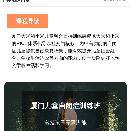
课程导读
厦门大米和小米儿童融合支持训练课程以大米和小米
的RICE体系倡导以社交为核心，为中高功能的自闭
症儿童提供自然康复场景，能有效提升儿童社会融
合、学校生活适应等方面的能力，便于后期更好地融
入学校生活和学习。
厦门儿童自闭症训练班
激发孩子无限潜能