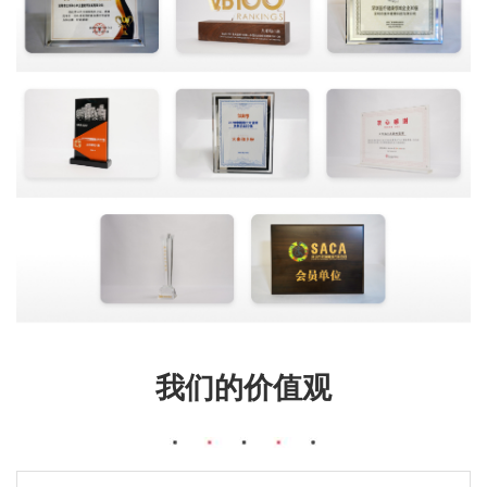
我们的价值观