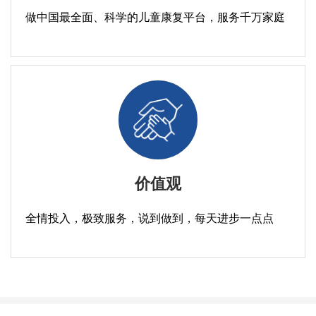
做中国最全面、科学的儿童康复平台，服务千万家庭
价值观
全情投入，极致服务，说到做到，每天进步一点点