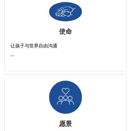
使命
让孩子与世界自由沟通
...
愿景