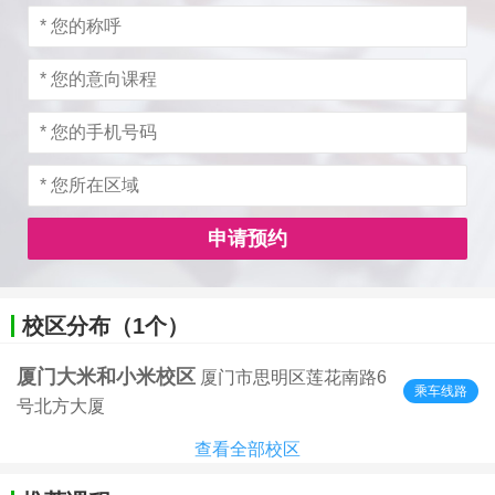
申请预约
校区分布（1个）
厦门大米和小米校区
厦门市思明区莲花南路6
乘车线路
号北方大厦
查看全部校区