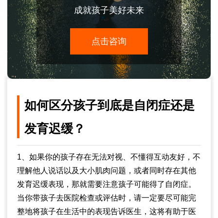
成就孩子美好未来
点击咨询
如何区分孩子到底是自闭症还是
发育迟缓？
1、如果你的孩子存在无法对视、不懂得互动友好，不
理解他人说话以及大小肌肉问题，或者同时存在其他
发育迟缓表现，那就需要注意孩子可能得了自闭症。
当你带孩子去医院检查或评估时，请一定要尽可能完
整地将孩子在生活中的表现告诉医生，这将有助于医