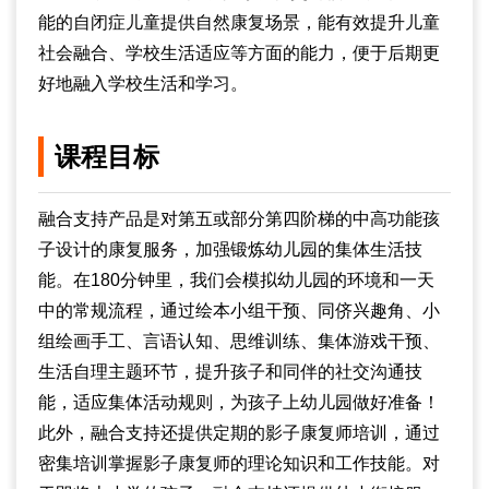
能的自闭症儿童提供自然康复场景，能有效提升儿童
社会融合、学校生活适应等方面的能力，便于后期更
好地融入学校生活和学习。
课程目标
融合支持产品是对第五或部分第四阶梯的中高功能孩
子设计的康复服务，加强锻炼幼儿园的集体生活技
能。在180分钟里，我们会模拟幼儿园的环境和一天
中的常规流程，通过绘本小组干预、同侪兴趣角、小
组绘画手工、言语认知、思维训练、集体游戏干预、
生活自理主题环节，提升孩子和同伴的社交沟通技
能，适应集体活动规则，为孩子上幼儿园做好准备！
此外，融合支持还提供定期的影子康复师培训，通过
密集培训掌握影子康复师的理论知识和工作技能。对