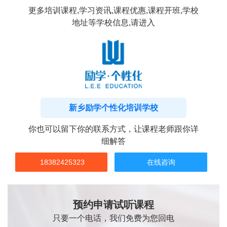
更多培训课程,学习资讯,课程优惠,课程开班,学校
地址等学校信息,请进入
新乡励学个性化培训学校
你也可以留下你的联系方式，让课程老师跟你详
细解答
18382425323
在线咨询
预约申请试听课程
只要一个电话，我们免费为您回电