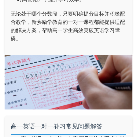
无论处于哪个分数段，只要明确提分目标并积极配
合教学，新乡励学教育的一对一课程都能提供适配
的解决方案，帮助高一学生高效突破英语学习障
碍。
高一英语一对一补习常见问题解答