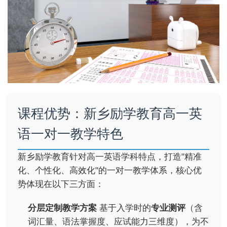
课程优势：新乡励学教育高一英
语一对一教学特色
新乡励学教育针对高一英语学科特点，打造"精准
化、个性化、高效化"的一对一教学体系，核心优
势体现在以下三方面：
分层定制教学方案
基于入学时的
专业测评
（含
词汇量、语法掌握度、应试能力三维度），为不