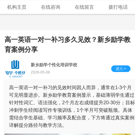
机构主页
在线咨询
在线留言
拨打电话
高一英语一对一补习多久见效？新乡励学教
育案例分享
新乡励学个性化培训学校
进入 >
2026-05-08
高一英语一对一补习的见效时间因人而异，通常在1-3个月
可见明显进步。新乡励学教育案例显示，基础薄弱学生通过
针对性词汇、语法强化，2个月左右成绩提升20-30分；目标
冲刺学生经阅读写作专项训练，1个半月可突破瓶颈。具体
需结合学生基础、学习频率及配合度，下方将通过真实案例
详解提分路径与教学方法。