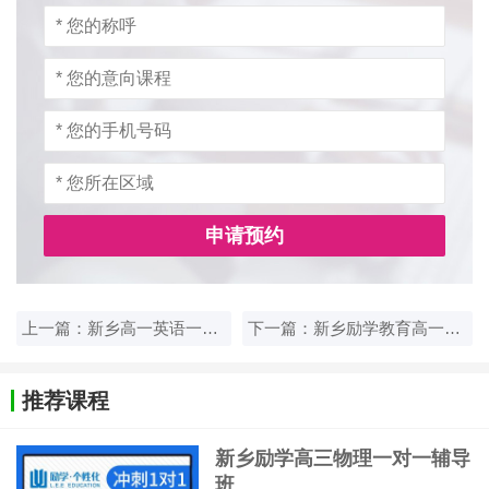
申请预约
上一篇：新乡高一英语一对一补习哪家机构靠谱？励学教育推荐
下一篇：新乡励学教育高一英语一对一补习，专注提升学生英语能力
推荐课程
新乡励学高三物理一对一辅导
班