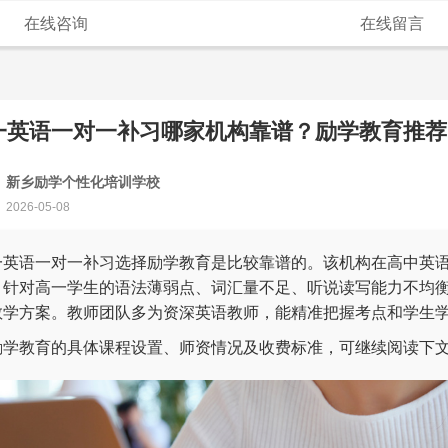
在线咨询
在线留言
一英语一对一补习哪家机构靠谱？励学教育推荐
新乡励学个性化培训学校
2026-05-08
一英语一对一补习选择励学教育是比较靠谱的。该机构在高中英
，针对高一学生的语法薄弱点、词汇量不足、听说读写能力不均
教学方案。教师团队多为资深英语教师，能精准把握考点和学生
励学教育的具体课程设置、师资情况及收费标准，可继续阅读下