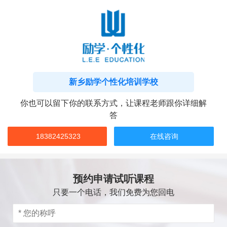
新乡励学个性化培训学校
你也可以留下你的联系方式，让课程老师跟你详细解
答
18382425323
在线咨询
预约申请试听课程
只要一个电话，我们免费为您回电