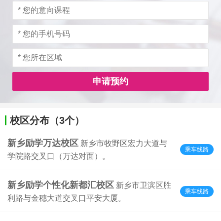
申请预约
校区分布（3个）
新乡励学万达校区
新乡市牧野区宏力大道与
乘车线路
学院路交叉口（万达对面）。
新乡励学个性化新都汇校区
新乡市卫滨区胜
乘车线路
利路与金穗大道交叉口平安大厦。