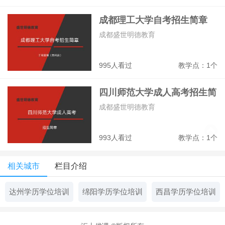
成都理工大学自考招生简章
成都盛世明德教育
995人看过
教学点：1个
四川师范大学成人高考招生简
章
成都盛世明德教育
993人看过
教学点：1个
相关城市
栏目介绍
达州学历学位培训
绵阳学历学位培训
西昌学历学位培训