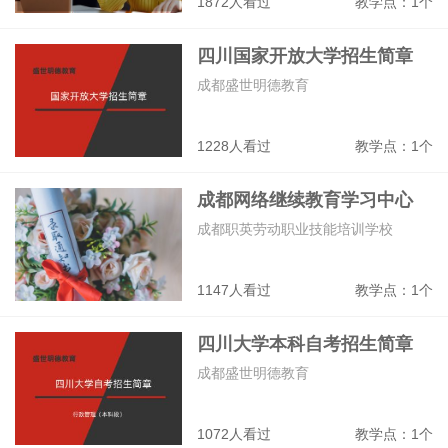
1872人看过
教学点：1个
四川国家开放大学招生简章
成都盛世明德教育
1228人看过
教学点：1个
成都网络继续教育学习中心
成都职英劳动职业技能培训学校
1147人看过
教学点：1个
四川大学本科自考招生简章
成都盛世明德教育
1072人看过
教学点：1个