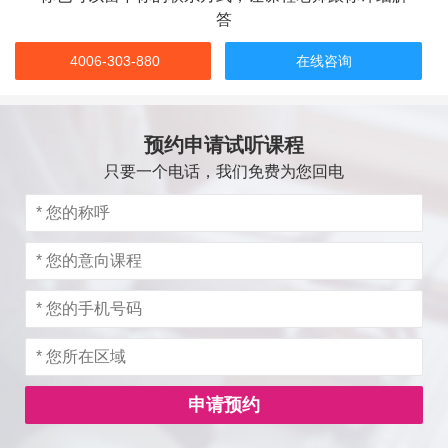
答
4006-303-880
在线咨询
预约申请试听课程
只要一个电话，我们免费为您回电
申请预约