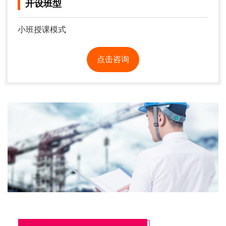
开设班型
小班授课模式
点击咨询