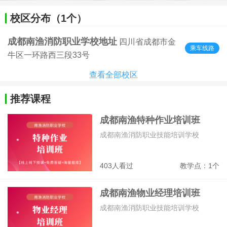
校区分布（1个）
成都南渔消防职业学校地址
四川省成都市金
乘车线路
牛区一环路西三段33号
查看全部校区
推荐课程
成都南渔特种作业培训班
成都南渔消防职业技能培训学校
403人看过
教学点：1个
成都南渔物业经理培训班
成都南渔消防职业技能培训学校