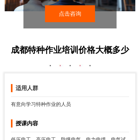
点击咨询
成都特种作业培训价格大概多少
适用人群
有意向学习特种作业的人员
授课内容
低压电工、高压电工、防爆电气、电力电缆、电气试