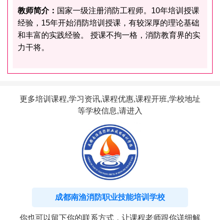
教师简介：
国家一级注册消防工程师。10年培训授课
经验，15年开始消防培训授课，有较深厚的理论基础
和丰富的实践经验。 授课不拘一格，消防教育界的实
力干将。
更多培训课程,学习资讯,课程优惠,课程开班,学校地址
等学校信息,请进入
成都南渔消防职业技能培训学校
你也可以留下你的联系方式，让课程老师跟你详细解