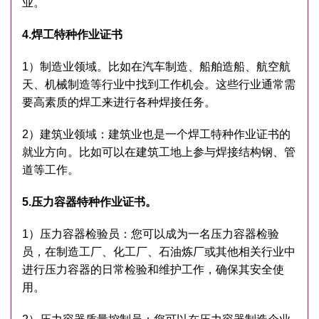
业。
4.焊工特种作业证书
1）制造业领域。比如在汽车制造、船舶造船、航空航
天、机械制造等行业中找到工作机会。这些行业通常需
要高素质的焊工来进行各种焊接任务。
2）建筑业领域：建筑业也是一个焊工特种作业证书的
就业方向。比如可以在建筑工地上参与焊接结构钢、管
道等工作。
5.压力容器特种作业证书。
1）压力容器检验员：您可以成为一名压力容器检验
员，在制造工厂、化工厂、石油炼厂或其他相关行业中
进行压力容器的日常检验和维护工作，确保其安全使
用。