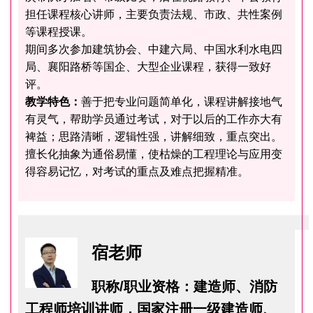
担任课程核心讲师，主要负责法规、市政、共性案例
等课程授课。
期间多次参加建筑协会、中建六局、中国水利水电四
局、襄阳路桥等国企、大型企业课程，获得一致好
评。
教学特色：
善于把专业问题简单化，课程讲解接地气
有灵气，帮助学员通过考试，对于以后的工作亦大有
裨益；思路清晰，逻辑性强，讲解细致，重点突出。
擅长化抽象为通俗易懂，使枯燥的工程理论与应用变
得容易记忆，对考试的重点及难点把握精准。
宿老师
职称/职业资格：建造师、消防
工程师培训讲师，国家注册一级建造师、