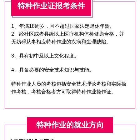
特种作业证报考条件
1、年满18周岁，且不超过国家法定退休年龄。
2、经社区或者县级以上医疗机构体检健康合格，并
无妨碍从事相应特种作业的疾病和生理缺陷。
3、具有初中及以上文化程度。
4、具备必要的安全技术知识与技能。
特种作业人员的考核包括安全技术理论考核和实际操
作考核，考核合格者方可取得特种作业操作证。
特种作业的就业方向