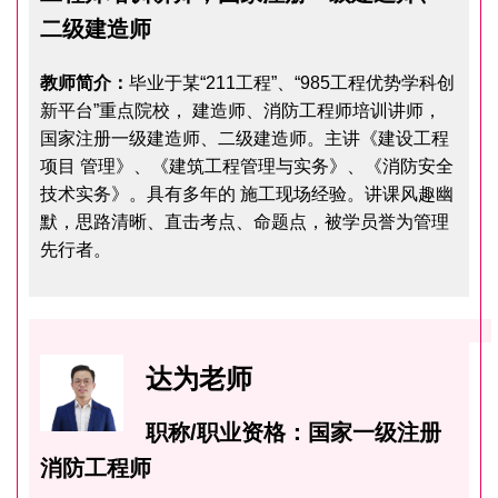
二级建造师
教师简介：
毕业于某“211工程”、“985工程优势学科创
新平台”重点院校， 建造师、消防工程师培训讲师，
国家注册一级建造师、二级建造师。主讲《建设工程
项目 管理》、《建筑工程管理与实务》、《消防安全
技术实务》。具有多年的 施工现场经验。讲课风趣幽
默，思路清晰、直击考点、命题点，被学员誉为管理
先行者。
达为老师
职称/职业资格：国家一级注册
消防工程师