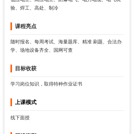
验、焊工、高处、制冷
课程亮点
随时报名、每周考试、海量题库、精准 刷题、合法办
学、场地设备齐全、国网可查
目标收获
学习岗位知识，取得特种作业证书
上课模式
线下面授