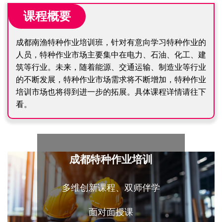
课程概要
成都南渔特种作业培训班，针对有意向学习特种作业的
人员，特种作业市场主要集中在电力、石油、化工、建
筑等行业。未来，随着能源、交通运输、制造业等行业
的不断发展，特种作业市场需求将不断增加，特种作业
培训市场也将得到进一步的拓展。具体课程详情请往下
看。
成都特种作业培训
多维创新课程、双师伴学
面对面授课