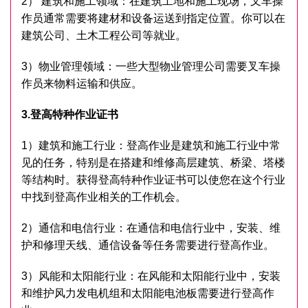
2） 建筑和施工领域：在建筑工地和施工现场，叉车操
作员通常需要将建材和设备运送到指定位置。你可以在
建筑公司、土木工程公司等就业。
3）物业管理领域：一些大型物业管理公司需要叉车操
作员来物料运输和供应。
3.登高特种作业证书
1）建筑和施工行业：登高作业是建筑和施工行业中常
见的任务，特别是在搭建和维修高层建筑、桥梁、塔楼
等结构时。获得登高特种作业证书可以使您在这个行业
中找到登高作业相关的工作机会。
2）通信和电信行业：在通信和电信行业中，安装、维
护和修理天线、通信设备等任务需要进行登高作业。
3）风能和太阳能行业：在风能和太阳能行业中，安装
和维护风力发电机组和太阳能电池板需要进行登高作