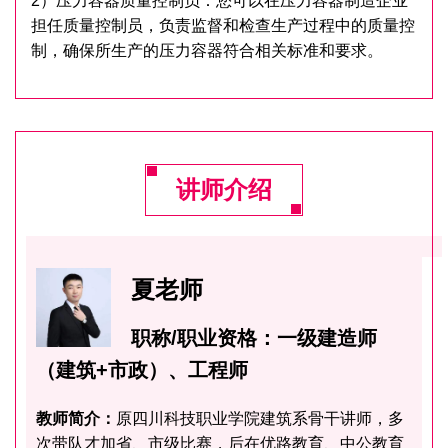
2）压力容器质量控制员：您可以在压力容器制造企业
担任质量控制员，负责监督和检查生产过程中的质量控
制，确保所生产的压力容器符合相关标准和要求。
讲师介绍
夏老师
职称/职业资格：一级建造师
（建筑+市政）、工程师
教师简介：
原四川科技职业学院建筑系骨干讲师，多
次带队才加省、市级比赛，后在优路教育、中公教育