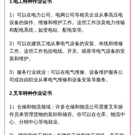
1.电工特种作业证书
1）可以在电力公司、电网公司等相关企业从事高压电
设备的操作、维修和维护工作。这些工作涉及电力传输
和配电系统，如变电站、配电室等。
2）可以在建筑工地从事电气设备的安装、布线和维修
工作。这些工作包括电线、开关、插座等电气设备的安
装和维护。
3）服务行业就业：可以在电气维修、设备维护服务公
司或自由职业从事电气维修和设备安装等服务。
2.叉车特种作业证书
1）仓储和物流领域：许多仓储和物流公司需要叉车操
作员来管理货物的装卸和储存。你可以在仓库、物流中
心、分销中心等地就业。