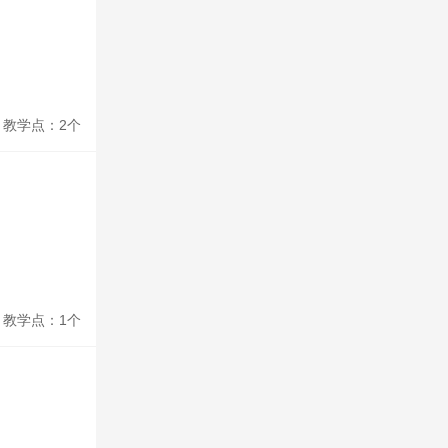
教学点：2个
教学点：1个