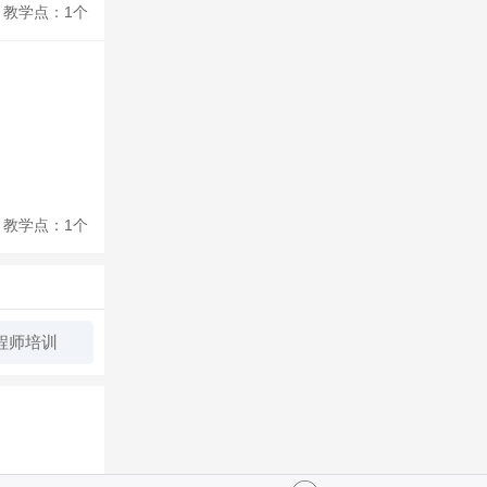
教学点：1个
教学点：1个
程师培训