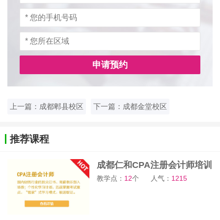
申请预约
上一篇：成都郫县校区
下一篇：成都金堂校区
推荐课程
成都仁和CPA注册会计师培训
教学点：
12
个
人气：
1215