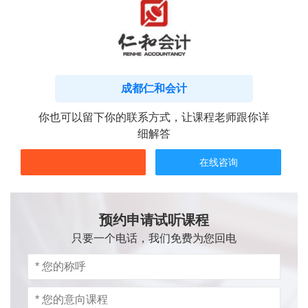
成都仁和会计
你也可以留下你的联系方式，让课程老师跟你详
细解答
在线咨询
预约申请试听课程
只要一个电话，我们免费为您回电