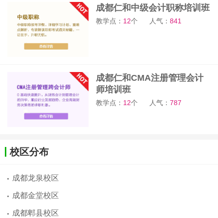
成都仁和中级会计职称培训班
教学点：
12
个
人气：
841
成都仁和CMA注册管理会计
师培训班
教学点：
12
个
人气：
787
校区分布
成都龙泉校区
成都金堂校区
成都郫县校区