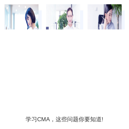
学习CMA，这些问题你要知道!