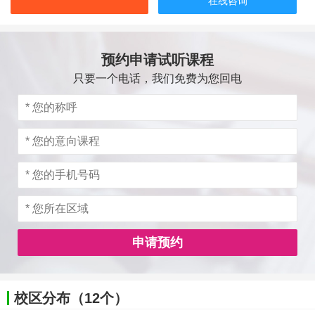
在线咨询
预约申请试听课程
只要一个电话，我们免费为您回电
申请预约
校区分布（12个）