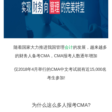
随着国家大力推进我国管理
会计
的发展，越来越多
的财务人备考CMA，CMA报考人数逐年增加
仅2018年4月举行的CMA中文考试就有近15,000名
考生参加!
为什么这么多人报考CMA?