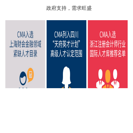
政府支持，需求旺盛