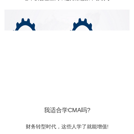
我适合学CMA吗?
财务转型时代，这些人学了就能增值!