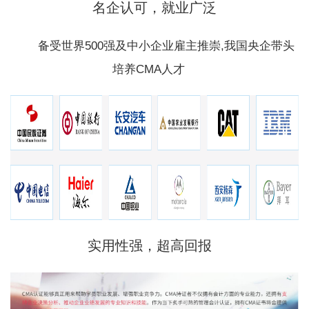
名企认可，就业广泛
备受世界500强及中小企业雇主推崇,我国央企带头
培养CMA人才
实用性强，超高回报