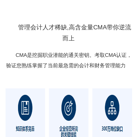
管理会计人才稀缺,高含金量CMA带你逆流
而上
CMA是挖掘职业潜能的通关密钥。考取CMA认证，
验证您熟练掌握了当前最急需的会计和财务管理能力