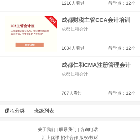
1216人看过
教学点：12个
成都财税主管CCA会计培训
班
成都仁和会计
1034人看过
教学点：12个
成都仁和CMA注册管理会计
师培训班
成都仁和会计
787人看过
教学点：12个
课程分类
班级列表
关于我们
|
联系我们
| 咨询电话：
汇上优课
招生合作
版权/投诉