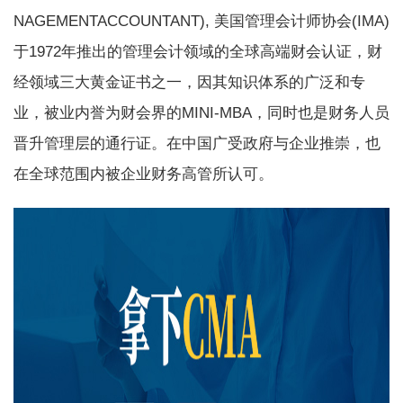
NAGEMENTACCOUNTANT), 美国管理会计师协会(IMA)
于1972年推出的管理会计领域的全球高端财会认证，财
经领域三大黄金证书之一，因其知识体系的广泛和专
业，被业内誉为财会界的MINI-MBA，同时也是财务人员
晋升管理层的通行证。在中国广受政府与企业推崇，也
在全球范围内被企业财务高管所认可。