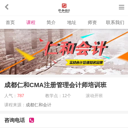
首页
课程
简介
地址
师资
联系我们
成都仁和CMA注册管理会计师培训班
人气：
787
教学点：12个
滚动开班
课程来源：
成都仁和会计
咨询电话