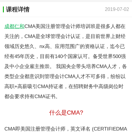
课程详情
2019-07-02
成都仁和
CMA美国注册管理会计师培训班是很多人都在
关注的，CMA是全球管理会计认证，是目前世界上财经
领域历史悠久、nx高、应用范围广的资格认证，迄今已
经有45年历史，目前有140个国家认可。备受世界500强
及中小企业雇主推崇。 我国央企带头培养CMA人才，各
类型企业都意识到管理会计CMA人才不可多得，纷纷以
高职+高薪吸引CMA持证者，在招聘财务中高级岗位时
都会要求持有CMA证书。
什么是CMA?
CMA即美国注册管理会计师，英文译名 (CERTIFIEDMA