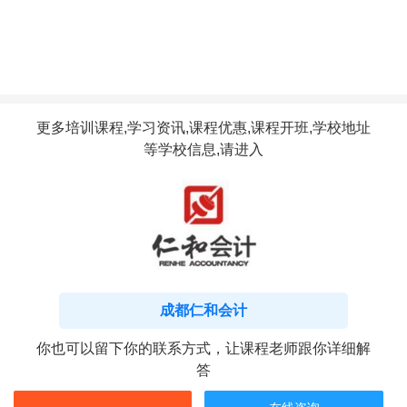
更多培训课程,学习资讯,课程优惠,课程开班,学校地址
等学校信息,请进入
成都仁和会计
你也可以留下你的联系方式，让课程老师跟你详细解
答