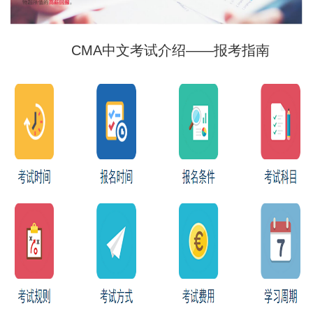
CMA中文考试介绍——报考指南