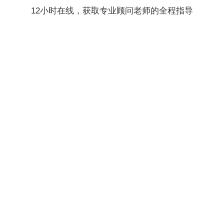
12小时在线，获取专业顾问老师的全程指导