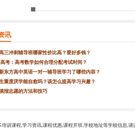
资讯
高三冲刺辅导班哪家性价比高？要好多钱？
23高考：高考数学如何合理分配考试时间？
新东方高中英语一对一辅导班学习了哪些内容？
生重度厌学能自愈吗？该怎么提高学习兴趣？
填报志愿的方法和技巧
多培训课程,学习资讯,课程优惠,课程开班,学校地址等学校信息,请