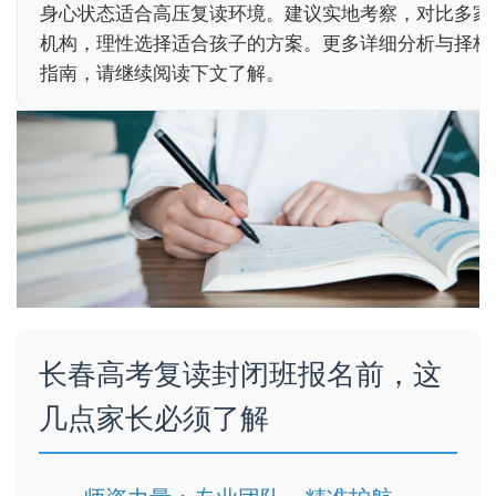
身心状态适合高压复读环境。建议实地考察，对比多家
机构，理性选择适合孩子的方案。更多详细分析与择校
指南，请继续阅读下文了解。
长春高考复读封闭班报名前，这
几点家长必须了解