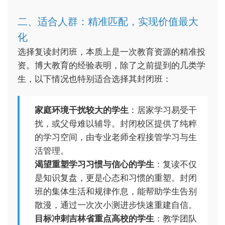
二、适合人群：精准匹配，实现价值最大
化
选择复读封闭班，本质上是一次教育资源的精准投
资。博大教育的经验表明，除了之前提到的几类学
生，以下情况也特别适合选择其封闭班：
家庭环境干扰较大的学生
：居家学习易受干
扰，或父母难以辅导。封闭校区提供了纯粹
的学习空间，由专业老师全程接管学习与生
活管理。
渴望重塑学习习惯与信心的学生
：复读不仅
是知识复盘，更是心态和习惯的重塑。封闭
班的集体生活和规律作息，能帮助学生告别
散漫，通过一次次小测进步快速重建自信。
目标冲刺吉林省重点高校的学生
：教学团队