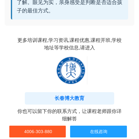
了解。眼见为实，亲身感受是判断是否适合孩
子的最佳方式。
更多培训课程,学习资讯,课程优惠,课程开班,学校
地址等学校信息,请进入
长春博大教育
你也可以留下你的联系方式，让课程老师跟你详
细解答
4006-303-880
在线咨询