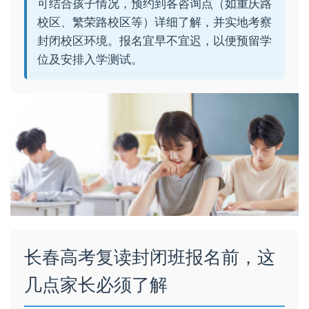
可结合孩子情况，预约到各咨询点（如重庆路
校区、繁荣路校区等）详细了解，并实地考察
封闭校区环境。报名宜早不宜迟，以便预留学
位及安排入学测试。
长春高考复读封闭班报名前，这
几点家长必须了解