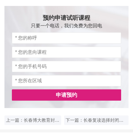
预约申请试听课程
只要一个电话，我们免费为您回电
申请预约
上一篇：长春博大教育封闭式复读，课后辅导与进度跟踪体系
下一篇：长春复读选择封闭式班型，博大教育如何定制个人补习方案？