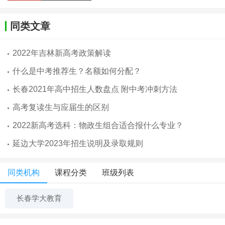
同类文章
2022年吉林新高考政策解读
什么是中考推荐生？名额如何分配？
长春2021年高中招生人数盘点 附中考冲刺方法
高考复读生与应届生的区别
2022新高考选科：物政生组合适合报什么专业？
延边大学2023年招生说明及录取规则
同类机构
课程分类
班级列表
长春学大教育