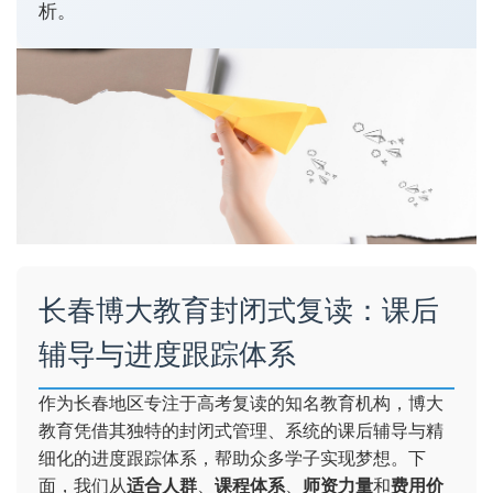
析。
长春博大教育封闭式复读：课后
辅导与进度跟踪体系
作为长春地区专注于高考复读的知名教育机构，博大
教育凭借其独特的封闭式管理、系统的课后辅导与精
细化的进度跟踪体系，帮助众多学子实现梦想。下
面，我们从
适合人群
、
课程体系
、
师资力量
和
费用价