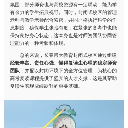
氛围，部分师资也与高校资源有一定联动，能为学
有余力的学生拓展视野。同时，封闭式校区的管理
老师与教学老师配合紧密，共同严格执行科学的作
息制度，确保学生张弛有度，在紧张的备考中也能
保持良好身心状态，这本身也是对师资团队协同管
理能力的一种考验和体现。
总的来说，长春博大教育封闭式校区通过组建
经验丰富、责任心强、懂得复读生心理的稳定师资
团队
，并配以封闭环境下的全方位管理，为核心的
高考复读课程提供了坚实的人才支撑，这是其帮助
复读生实现成绩跃升的重要基础。