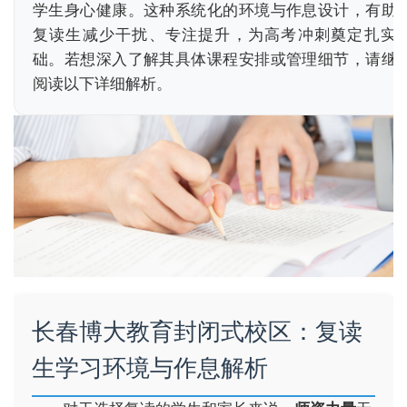
学生身心健康。这种系统化的环境与作息设计，有助
复读生减少干扰、专注提升，为高考冲刺奠定扎实
础。若想深入了解其具体课程安排或管理细节，请继
阅读以下详细解析。
长春博大教育封闭式校区：复读
生学习环境与作息解析