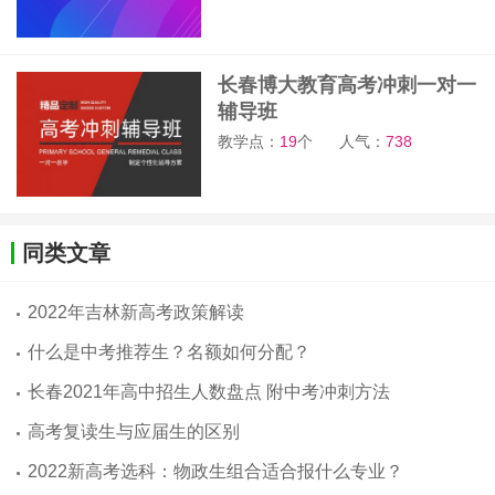
长春博大教育高考冲刺一对一
辅导班
教学点：
19
个
人气：
738
同类文章
2022年吉林新高考政策解读
什么是中考推荐生？名额如何分配？
长春2021年高中招生人数盘点 附中考冲刺方法
高考复读生与应届生的区别
2022新高考选科：物政生组合适合报什么专业？