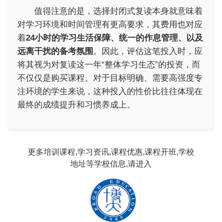
值得注意的是，选择封闭式复读本身就意味着
对学习环境和时间管理有更高要求，其费用也对应
着
24小时的学习生活保障、统一的作息管理、以及
远离干扰的备考氛围
。因此，评估这笔投入时，应
将其视为对复读这一年“整体学习生态”的投资，而
不仅仅是购买课程。对于目标明确、需要高强度专
注环境的学生来说，这种投入的性价比往往体现在
最终的成绩提升和习惯养成上。
更多培训课程,学习资讯,课程优惠,课程开班,学校
地址等学校信息,请进入