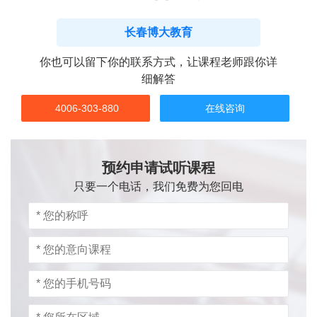
长春博大教育
你也可以留下你的联系方式，让课程老师跟你详
细解答
4006-303-880
在线咨询
预约申请试听课程
只要一个电话，我们免费为您回电