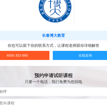
长春博大教育
你也可以留下你的联系方式，让课程老师跟你详细解答
4006-303-880
在线咨询
预约申请试听课程
只要一个电话，我们免费为您回电