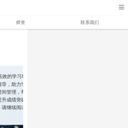
师资
联系我们
高效的学习环
辅导，助力学
时间管理，帮
提升成绩突破
，请继续阅读