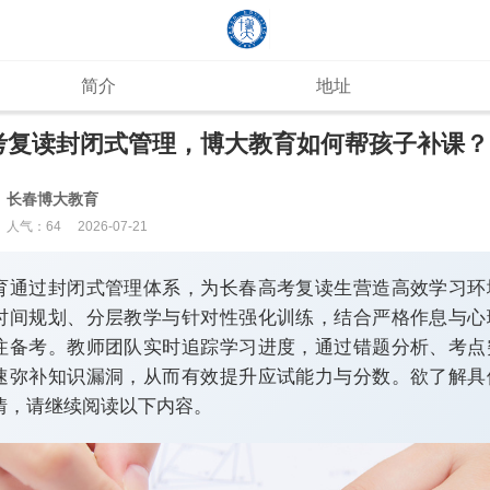
简介
地址
考复读封闭式管理，博大教育如何帮孩子补课？
长春博大教育
人气：
64
2026-07-21
育通过封闭式管理体系，为长春高考复读生营造高效学习环
时间规划、分层教学与针对性强化训练，结合严格作息与心
注备考。教师团队实时追踪学习进度，通过错题分析、考点
速弥补知识漏洞，从而有效提升应试能力与分数。欲了解具
情，请继续阅读以下内容。