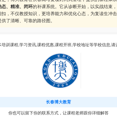
动态、精准、闭环
的补课系统。它从诊断开始，以实战结束，
相扣，不仅教授知识，更培养能力和优化心态，为复读生冲击
提供了清晰、可靠的路径图。
多培训课程,学习资讯,课程优惠,课程开班,学校地址等学校信息,请
长春博大教育
你也可以留下你的联系方式，让课程老师跟你详细解答