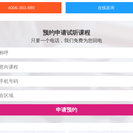
4006-303-880
在线咨询
预约申请试听课程
只要一个电话，我们免费为您回电
申请预约