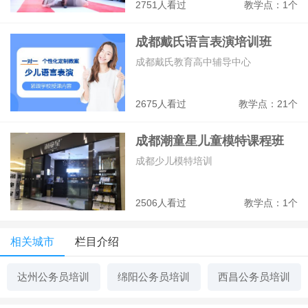
2751人看过
教学点：1个
成都戴氏语言表演培训班
成都戴氏教育高中辅导中心
2675人看过
教学点：21个
成都潮童星儿童模特课程班
成都少儿模特培训
2506人看过
教学点：1个
相关城市
栏目介绍
达州公务员培训
绵阳公务员培训
西昌公务员培训