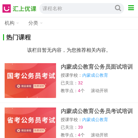
课程名称
机构
分类
热门课程
该栏目暂无内容，为您推荐相关内容。
内蒙成公教育公务员面试培训
授课学校：
内蒙成公教育
已关注：
32
教学点：
4
个
滚动开班
内蒙成公教育公务员考试培训
授课学校：
内蒙成公教育
已关注：
39
教学点：
4
个
滚动开班