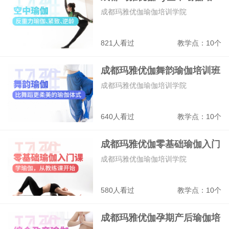
训班
成都玛雅优伽瑜伽培训学院
821人看过
教学点：10个
成都玛雅优伽舞韵瑜伽培训班
成都玛雅优伽瑜伽培训学院
640人看过
教学点：10个
成都玛雅优伽零基础瑜伽入门
培训班
成都玛雅优伽瑜伽培训学院
580人看过
教学点：10个
成都玛雅优伽孕期产后瑜伽培