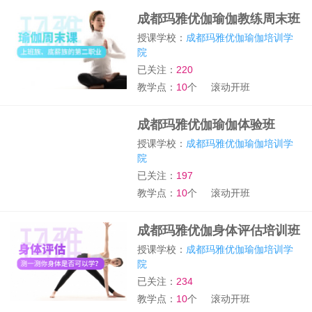
成都玛雅优伽瑜伽教练周末班
授课学校：
成都玛雅优伽瑜伽培训学
院
已关注：
220
教学点：
10
个
滚动开班
成都玛雅优伽瑜伽体验班
授课学校：
成都玛雅优伽瑜伽培训学
院
已关注：
197
教学点：
10
个
滚动开班
成都玛雅优伽身体评估培训班
授课学校：
成都玛雅优伽瑜伽培训学
院
已关注：
234
教学点：
10
个
滚动开班