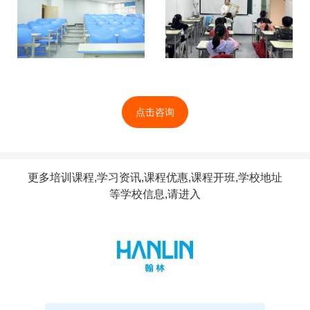
点击咨询
更多培训课程,学习资讯,课程优惠,课程开班,学校地址
等学校信息,请进入