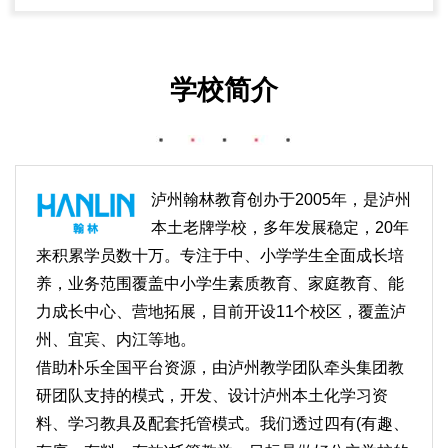
学校简介
泸州翰林教育创办于2005年，是泸州
本土老牌学校，多年发展稳定，20年
来积累学员数十万。专注于中、小学学生全面成长培
养，业务范围覆盖中小学生素质教育、家庭教育、能
力成长中心、营地拓展，目前开设11个校区，覆盖泸
州、宜宾、内江等地。
借助朴乐全国平台资源，由泸州教学团队牵头集团教
研团队支持的模式，开发、设计泸州本土化学习资
料、学习教具及配套托管模式。我们透过四有(有趣、