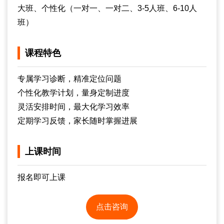
大班、个性化（一对一、一对二、3-5人班、6-10人
班）
课程特色
专属学习诊断，精准定位问题
个性化教学计划，量身定制进度
灵活安排时间，最大化学习效率
定期学习反馈，家长随时掌握进展
上课时间
报名即可上课
点击咨询