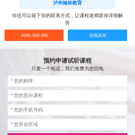
泸州翰林教育
你也可以留下你的联系方式，让课程老师跟你详细解
答
4006-303-880
在线咨询
预约申请试听课程
只要一个电话，我们免费为您回电