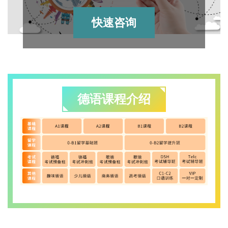
快速咨询
德语课程介绍