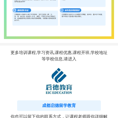
更多培训课程,学习资讯,课程优惠,课程开班,学校地址
等学校信息,请进入
成都启德留学教育
你也可以留下你的联系方式，让课程老师跟你详细解