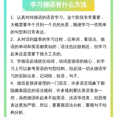
学习德语有什么方法
1、认真对待德语的语音学习。这个阶段非常重要，
大概需要半个月到一个月的光景，顺便学习一些简单
的句型和日常表达。
2、从对话到篇章的学习过程，记单词，看语法。德
语的单词和英语都类似的，语法也比较相近，但学习
起来还是需要下很大工夫的。
3、学德语必须抓住动词，动词是德语的核心，在学
习上可以参考英语的句型结构，但必须一切从德语学
习的实际出发，记词组，短语，句子。
4、德语是很讲道理的一门语言，许多语言现象下都
隐藏着固定的语法规则，许多规则要比英语复杂一
些，虽然德语听起来不如英语、法语等优美，但思维
表达更加严密。所以，要重视语法分析，重视句子结
构分析。