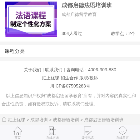
成都启德法语培训班
成都启德留学教育
304人看过
教学点：2个
课程分类
关于我们
|
联系我们
| 咨询电话：4006-303-880
汇上优课
招生合作
版权/投诉
川ICP备07505283号
以上信息知识产权归“成都启德留学教育”所有，并对内容的真实性和
合法性负责，如有侵权或投诉，请联系我们处理。
汇上优课
>
成都培训
>
成都德语培训
>
成都启德德语培训班
首页
在线咨询
拨打电话
在线留言