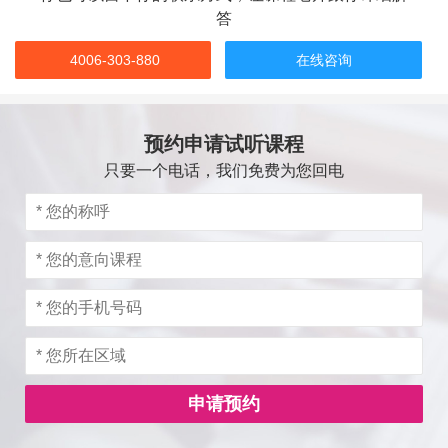
答
4006-303-880
在线咨询
预约申请试听课程
只要一个电话，我们免费为您回电
申请预约