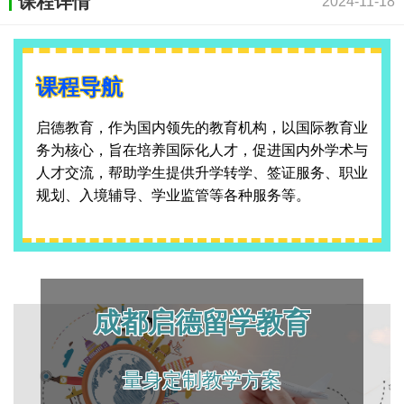
课程详情
2024-11-18
课程导航
启德教育，作为国内领先的教育机构，以国际教育业
务为核心，旨在培养国际化人才，促进国内外学术与
人才交流，帮助学生提供升学转学、签证服务、职业
规划、入境辅导、学业监管等各种服务等。
成都启德留学教育
量身定制教学方案