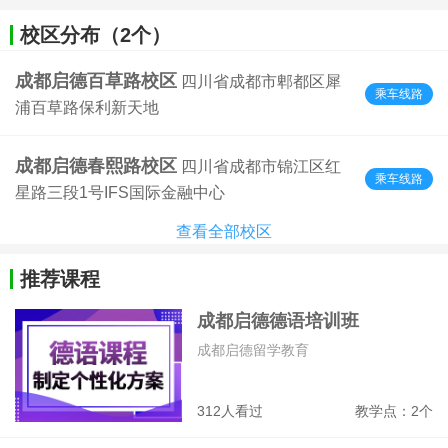
校区分布（2个）
成都启德百草路校区
四川省成都市郫都区犀
乘车线路
浦百草路保利新天地
成都启德春熙路校区
四川省成都市锦江区红
乘车线路
星路三段1号IFS国际金融中心
查看全部校区
推荐课程
成都启德德语培训班
成都启德留学教育
312人看过
教学点：2个