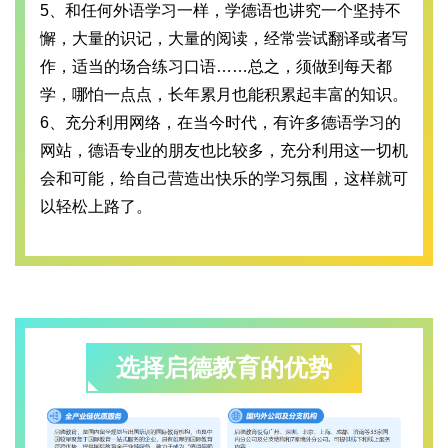
5、和任何外语学习一样，学德语也讲究一个坚持不
懈，大量的识记，大量的阅读，经常尝试翻译或者写
作，适当的场合练习口语……总之，须做到每天都
学，哪怕一点点，长年累月也能积累起丰富的知识。
6、充分利用网络，在当今时代，有许多德语学习的
网站，德语专业的朋友也比较多，充分利用这一切机
会和可能，给自己营造出快乐的学习氛围，这样就可
以轻松上路了。
选择启德教育的优势