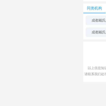
同类机构
成都戴氏
成都戴氏
以上信息知识
请联系我们处