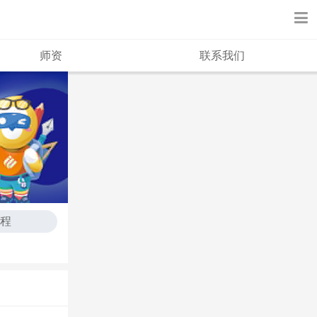
师资
联系我们
课程