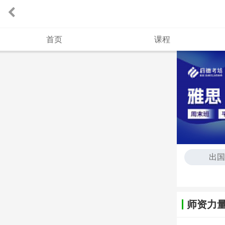
首页
课程
出国
师资力