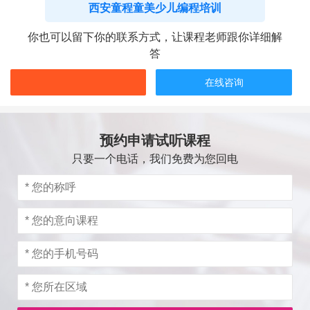
西安童程童美少儿编程培训
你也可以留下你的联系方式，让课程老师跟你详细解
答
在线咨询
预约申请试听课程
只要一个电话，我们免费为您回电