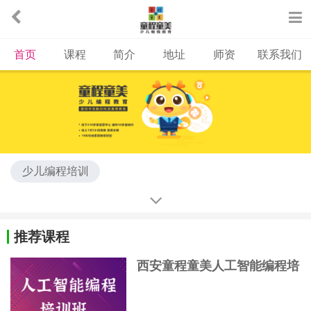
首页
课程
简介
地址
师资
联系我们
少儿编程培训
推荐课程
西安童程童美人工智能编程培
训班