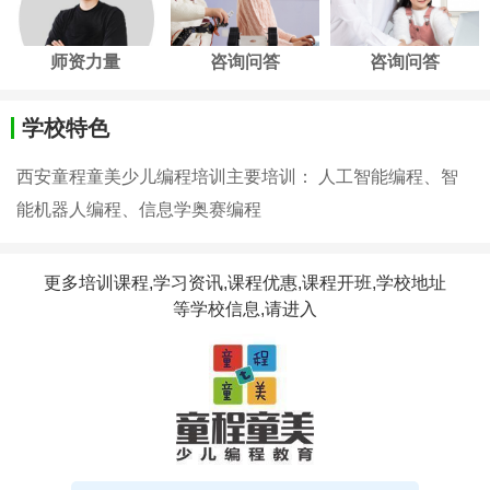
师资力量
咨询问答
咨询问答
学校特色
西安童程童美少儿编程培训主要培训： 人工智能编程、智
能机器人编程、信息学奥赛编程
更多培训课程,学习资讯,课程优惠,课程开班,学校地址
等学校信息,请进入