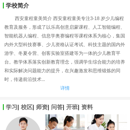
学校简介
西安童程童美简介 西安童程童美专注3-18 岁少儿编程
教育及服务，形成了以乐高创意启蒙课程、人工智能编程、
智能机器人编程、信息学奥赛编程等课程体系为核心，集国
内外大型科技赛事、少儿资格认证考试、科技主题的国内外
游学、冬夏令营、创客实验室搭建等为一体的少儿教育平
台。教学体系落实创新教育理念，强调学生综合能力的培养
和实际解决问题能力的提升，在兴趣激发和思维锻炼的同
时，传递前沿技术...
详情
学习
|
校区
|
师资
|
问答
|
开班
|
资料