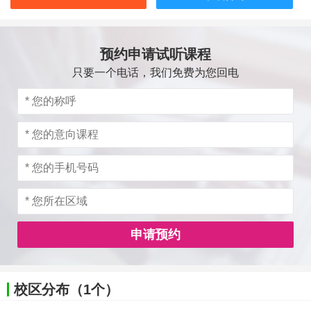
预约申请试听课程
只要一个电话，我们免费为您回电
申请预约
校区分布（1个）