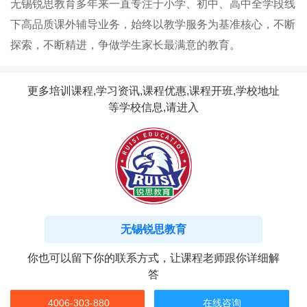
无锡锐思教育多年来一直专注于小学、初中、高中全学段线
下高品质课外辅导业务​，始终以教学服务为基准核心，不断
探索，不断精进，争做学生家长最满意的教育。
更多培训课程,学习资讯,课程优惠,课程开班,学校地址
等学校信息,请进入
无锡锐思教育
你也可以留下你的联系方式，让课程老师跟你详细解
答
4006-303-880
在线咨询