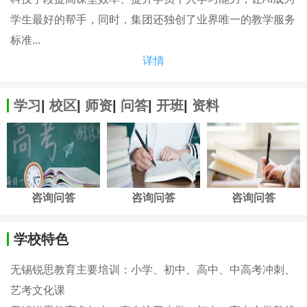
学生最好的帮手，同时，集团还独创了业界唯一的教学服务
标准...
详情
学习
|
校区
|
师资
|
问答
|
开班
|
资料
咨询问答
咨询问答
咨询问答
学校特色
无锡锐思教育主要培训：小学、初中、高中、中高考冲刺、
艺考文化课