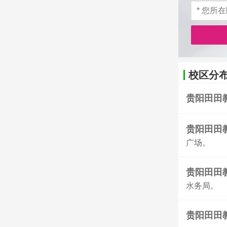
校区分布
贵阳田田
贵阳田田
广场。
贵阳田田
水务局。
贵阳田田