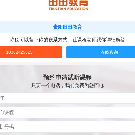
贵阳田田教育
你也可以留下你的联系方式，让课程老师跟你详细解答
18382425323
在线咨询
预约申请试听课程
只要一个电话，我们免费为您回电