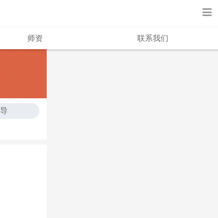
师资
联系我们
辅导
化课