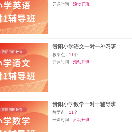
开课时间：
滚动开班
贵阳小学语文一对一补习班
教学点：
11
个
开课时间：
滚动开班
贵阳小学数学一对一辅导班
教学点：
11
个
开课时间：
滚动开班