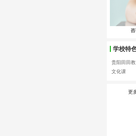
咨询问答
咨询问答
咨
学校特
贵阳田田教
文化课
更