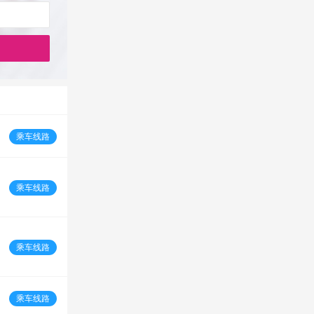
乘车线路
乘车线路
乘车线路
乘车线路