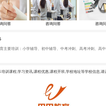
询问答
咨询问答
咨询
色
育主要培训：小学辅导、初中辅导、中考冲刺、高考冲刺、高中
多培训课程,学习资讯,课程优惠,课程开班,学校地址等学校信息,请