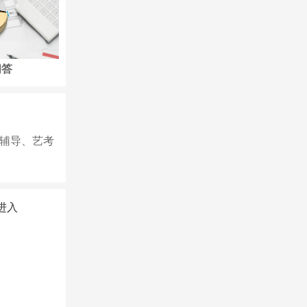
问答
咨询问答
咨询问答
辅导、艺考
进入