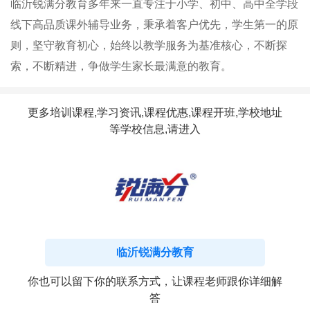
临沂锐满分教育多年来一直专注于小学、初中、高中全学段
线下高品质课外辅导业务​，​秉承着客户优先，学生第一的原
则，坚守教育初心，始终以教学服务为基准核心，不断探
索，不断精进，争做学生家长最满意的教育。
更多培训课程,学习资讯,课程优惠,课程开班,学校地址
等学校信息,请进入
临沂锐满分教育
你也可以留下你的联系方式，让课程老师跟你详细解
答