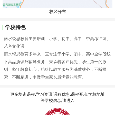
校区分布
学校特色
丽水锐思教育主要培训：小学、初中、高中、中高考冲刺、
艺考文化课
丽水锐思教育多年来一直专注于小学、初中、高中全学段线
下高品质课外辅导业务​，​秉承着客户优先，学生第一的原
则，坚守教育初心，始终以教学服务为基准核心，不断探
索，不断精进，争做学生家长最满意的教育。
更多培训课程,学习资讯,课程优惠,课程开班,学校地址
等学校信息,请进入