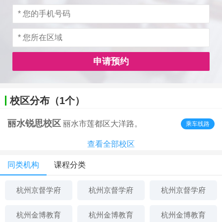
申请预约
校区分布（1个）
丽水锐思校区
丽水市莲都区大洋路。
乘车线路
查看全部校区
同类机构
课程分类
杭州京督学府
杭州京督学府
杭州京督学府
杭州金博教育
杭州金博教育
杭州金博教育