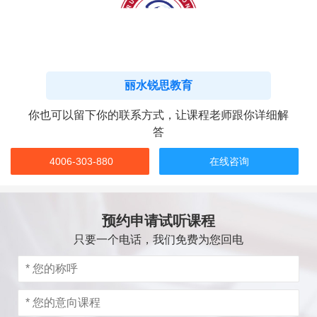
丽水锐思教育
你也可以留下你的联系方式，让课程老师跟你详细解
答
4006-303-880
在线咨询
预约申请试听课程
只要一个电话，我们免费为您回电