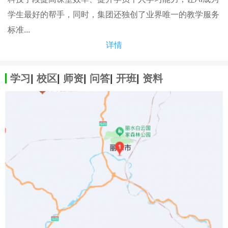
学生最好的帮手，同时，集团还独创了业界唯一的教学服务
标准...
详情
学习
|
校区
|
师资
|
问答
|
开班
|
资料