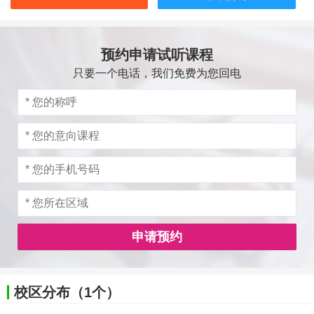
预约申请试听课程
只要一个电话，我们免费为您回电
申请预约
校区分布（1个）