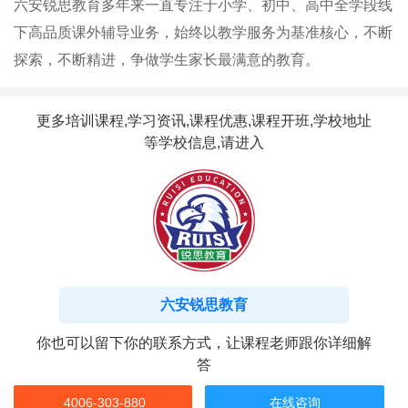
六安锐思教育多年来一直专注于小学、初中、高中全学段线
下高品质课外辅导业务​，始终以教学服务为基准核心，不断
探索，不断精进，争做学生家长最满意的教育。
更多培训课程,学习资讯,课程优惠,课程开班,学校地址
等学校信息,请进入
六安锐思教育
你也可以留下你的联系方式，让课程老师跟你详细解
答
4006-303-880
在线咨询