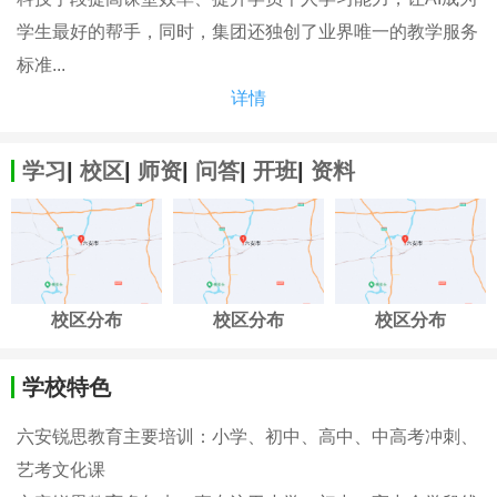
学生最好的帮手，同时，集团还独创了业界唯一的教学服务
标准...
详情
学习
|
校区
|
师资
|
问答
|
开班
|
资料
校区分布
校区分布
校区分布
学校特色
六安锐思教育主要培训：小学、初中、高中、中高考冲刺、
艺考文化课