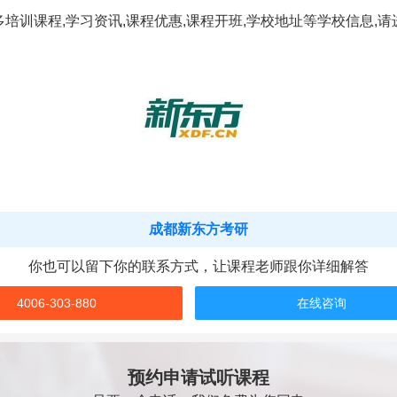
多培训课程,学习资讯,课程优惠,课程开班,学校地址等学校信息,请
成都新东方考研
你也可以留下你的联系方式，让课程老师跟你详细解答
4006-303-880
在线咨询
预约申请试听课程