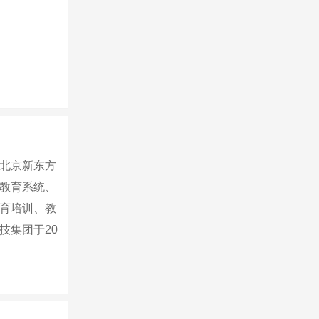
的北京新东方
教育系统、
育培训、教
技集团于20