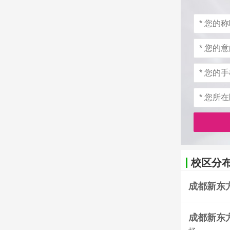
校区分布
成都新东
成都新东