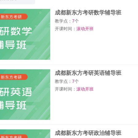
成都新东方考研数学辅导班
教学点：
7
个
开课时间：
滚动开班
成都新东方考研英语辅导班
教学点：
7
个
开课时间：
滚动开班
成都新东方考研政治辅导班