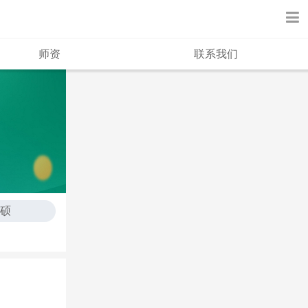
师资
联系我们
专硕