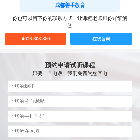
成都善手教育
你也可以留下你的联系方式，让课程老师跟你详细解
答
4006-303-880
在线咨询
预约申请试听课程
只要一个电话，我们免费为您回电