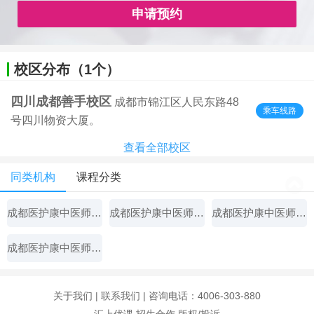
申请预约
校区分布（1个）
四川成都善手校区
成都市锦江区人民东路48
乘车线路
号四川物资大厦。
查看全部校区
同类机构
课程分类
成都医护康中医师承专长培训中心
成都医护康中医师承专长培训中心
成都医护康中医师承专长培训中心
成都医护康中医师承专长培训中心
关于我们
|
联系我们
| 咨询电话：4006-303-880