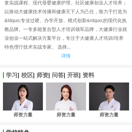
拿实战课程、现代母婴健康护理、社区健康创业人才培养；
以推动大健康技术传播和健康天下人为己任，致力于打造为
&ldquo;专业过硬、办学开放、模式创新&rdquo;的现代化执
教品牌。一专多能复合型人才培训领军品牌，大健康行业就
业创业一站式解决方案平台，专注于大健康人才培训/培养
特色理疗技术实战专家。 选择...
详情
学习
|
校区
|
师资
|
问答
|
开班
|
资料
师资力量
师资力量
师资力量