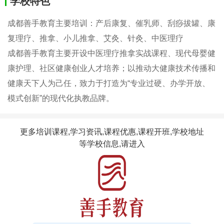
学校特色
成都善手教育主要培训：产后康复、催乳师、刮痧拔罐、康
复理疗、推拿、小儿推拿、艾灸、针灸、中医理疗
成都善手教育主要开设中医理疗推拿实战课程、现代母婴健
康护理、社区健康创业人才培养；以推动大健康技术传播和
健康天下人为己任，致力于打造为“专业过硬、办学开放、
模式创新”的现代化执教品牌。
更多培训课程,学习资讯,课程优惠,课程开班,学校地址
等学校信息,请进入