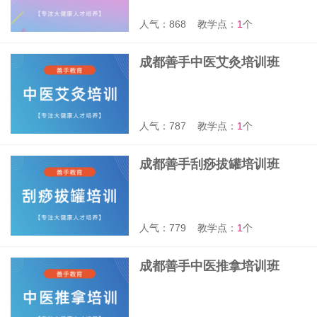
人气：868
教学点：
1
个
成都善手中医艾灸培训班
人气：787
教学点：
1
个
成都善手刮痧拔罐培训班
人气：779
教学点：
1
个
成都善手中医推拿培训班