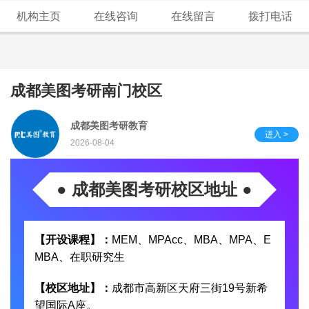
机构主页
在线咨询
在线留言
拨打电话
成都美图考研南门校区
成都美图考研教育
进入 >
2026-08-04
● 成都美图考研校区地址 ●
【开设课程】：
MEM、MPAcc、MBA、MPA、E
MBA、在职研究生
【校区地址】：
成都市高新区天府三街19号新希
望国际A座。