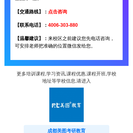
【交通路线】：
点击咨询
【联系电话】：
4006-303-880
【温馨建议】：
来校区之前建议您先电话咨询，
可安排老师把准确的位置微信发给您。
更多培训课程,学习资讯,课程优惠,课程开班,学校
地址等学校信息,请进入
成都美图考研教育