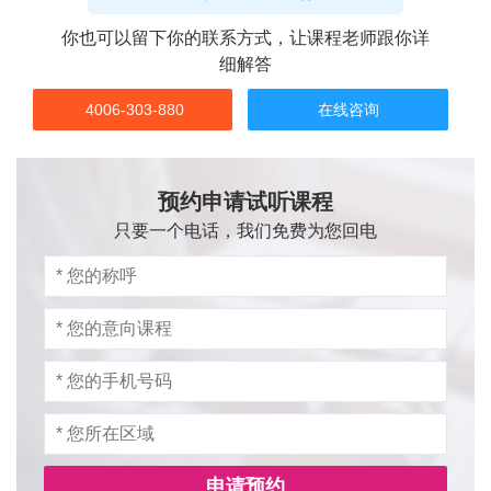
你也可以留下你的联系方式，让课程老师跟你详
细解答
4006-303-880
在线咨询
预约申请试听课程
只要一个电话，我们免费为您回电
申请预约