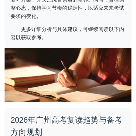
整心态，保持学习节奏的稳定性，以适应未来考试
要求的变化。
更多详细分析与具体建议，可继续阅读以下内
容以获取参考。
2026年广州高考复读趋势与备考
方向规划