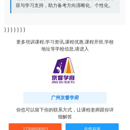
容与学习支持，助力备考方向清晰化、个性化。
} } } } } } }
更多培训课程,学习资讯,课程优惠,课程开班,学校
地址等学校信息,请进入
广州京督学府
你也可以留下你的联系方式，让课程老师跟你详
细解答
17358506921
在线咨询