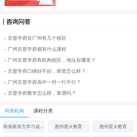
咨询问答
京督学府在广州有几个校区
广州京督学府都有什么课程
广州京督学府有机构校区，地址在哪里？
京督学府口碑好不好，师资怎么样？
广州京督学府高中一对一行不行？
京督学府教学怎么样，靠谱吗？
同类机构
课程分类
珠海新东方学习成长中心
惠州星火教育
惠州星火教育