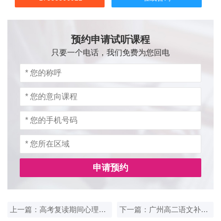
预约申请试听课程
只要一个电话，我们免费为您回电
申请预约
上一篇：高考复读期间心理调节，广州学生可参考的建议
下一篇：广州高二语文补习一对一效果不明显怎么办