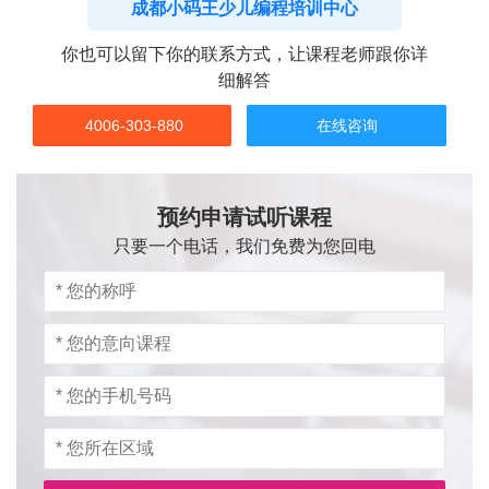
成都小码王少儿编程培训中心
你也可以留下你的联系方式，让课程老师跟你详
细解答
4006-303-880
在线咨询
预约申请试听课程
只要一个电话，我们免费为您回电