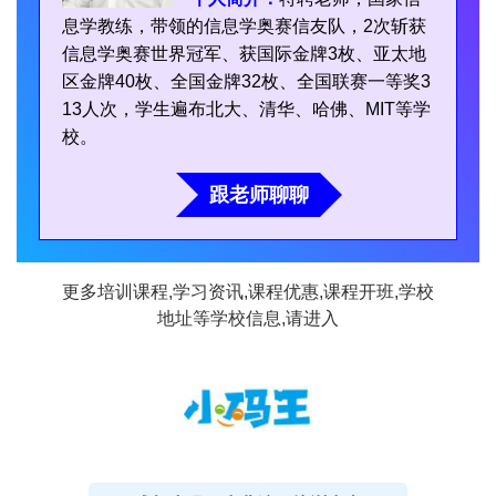
息学教练，带领的信息学奥赛信友队，2次斩获
信息学奥赛世界冠军、获国际金牌3枚、亚太地
区金牌40枚、全国金牌32枚、全国联赛一等奖3
13人次，学生遍布北大、清华、哈佛、MIT等学
校。
跟老师聊聊
更多培训课程,学习资讯,课程优惠,课程开班,学校
地址等学校信息,请进入