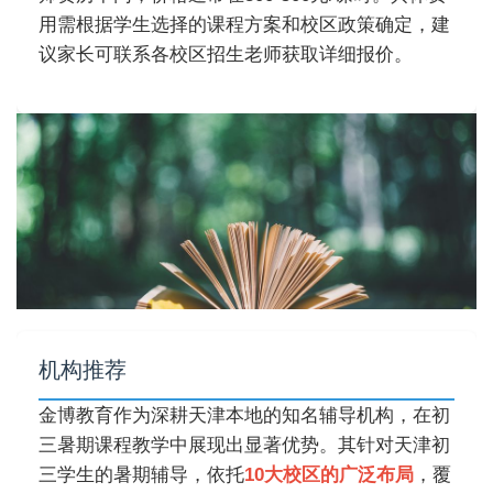
用需根据学生选择的课程方案和校区政策确定，建
议家长可联系各校区招生老师获取详细报价。
机构推荐
金博教育作为深耕天津本地的知名辅导机构，在初
三暑期课程教学中展现出显著优势。其针对天津初
三学生的暑期辅导，依托
10大校区的广泛布局
，覆