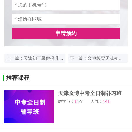
申请预约
上一篇：天津初三暑假提升课程推荐，金博教育暑期班有哪些优势
下一篇：金博教育天津初三暑假班招生中，助力升学备考有妙招
推荐课程
天津金博中考全日制补习班
教学点：
11
个
人气：
141