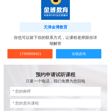
天津金博教育
你也可以留下你的联系方式，让课程老师跟你详
细解答
17358506921
在线咨询
预约申请试听课程
只要一个电话，我们免费为您回电