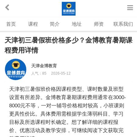
首页
课程
简介
地址
师资
联系我们
天津初三暑假班价格多少？金博教育暑期课
程费用详情
天津金博教育
人气：
85
2026-05-12
天津初三暑假班价格因课程类型、课时数量及班型
设置有所差异。金博教育暑期课程费用通常在3000-
8000元不等，一对一辅导价格相对较高，小班课则
更具性价比。具体费用需根据学生薄弱科目、学习
目标及所选课程时长确定。想了解详细的课程报
价、优惠活动及教学安排，可继续阅读下文获取完