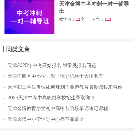
天津金博中考冲刺一对一辅导
班
教学点：
11
个
人气：
111
同类文章
天津2025年中考开始报名 附常见报名问题
天津河西区中小学一对一辅导机构十大排名表
天津初三学生暑假如何规划？金博教育暑期课程来帮你
2025天津中考中高职类学校招生录取详情
天津金博教育小学初中高中各阶段单词速记课程
天津金博中小学辅导中心靠不靠谱？