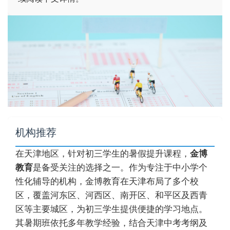
机构推荐
在天津地区，针对初三学生的暑假提升课程，
金博
教育
是备受关注的选择之一。作为专注于中小学个
性化辅导的机构，金博教育在天津布局了多个校
区，覆盖河东区、河西区、南开区、和平区及西青
区等主要城区，为初三学生提供便捷的学习地点。
其暑期班依托多年教学经验，结合天津中考考纲及