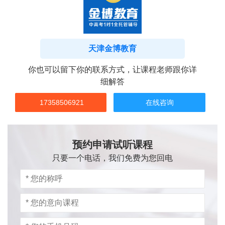
天津金博教育
你也可以留下你的联系方式，让课程老师跟你详
细解答
17358506921
在线咨询
预约申请试听课程
只要一个电话，我们免费为您回电