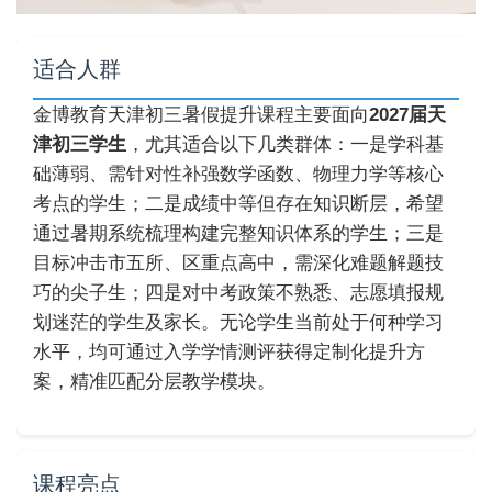
适合人群
金博教育天津初三暑假提升课程主要面向
2027届天
津初三学生
，尤其适合以下几类群体：一是学科基
础薄弱、需针对性补强数学函数、物理力学等核心
考点的学生；二是成绩中等但存在知识断层，希望
通过暑期系统梳理构建完整知识体系的学生；三是
目标冲击市五所、区重点高中，需深化难题解题技
巧的尖子生；四是对中考政策不熟悉、志愿填报规
划迷茫的学生及家长。无论学生当前处于何种学习
水平，均可通过入学学情测评获得定制化提升方
案，精准匹配分层教学模块。
课程亮点