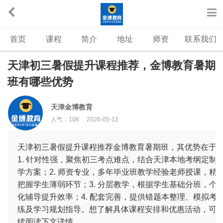
首页
课程
简介
地址
师资
联系我们
天津初三暑假提升课程推荐，金博教育暑期
班有哪些优势
天津金博教育
人气：
108
2026-05-12
天津初三暑假提升课程推荐金博教育暑期班，其优势在于
1. 针对性强，聚焦初三考点难点，结合天津本地考纲定制
学方案；2. 师资专业，多年毕业班教学经验老师授课，精
把握学生薄弱环节；3. 分层教学，根据学生基础分班，个
化辅导提升效率；4. 配套完善，提供错题本整理、模拟考
练及学习规划指导。想了解具体课程安排和优惠活动，可
续阅读下文详情。