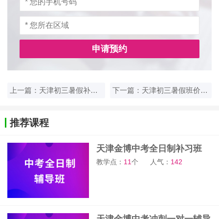
申请预约
上一篇：天津初三暑假补习选哪家？金博教育暑期班值得报吗
下一篇：天津初三暑假班价格多少？金博教育暑期课程费用详情
推荐课程
天津金博中考全日制补习班
教学点：
11
个
人气：
142
天津金博中考冲刺一对一辅导