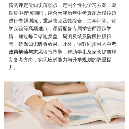
情测评定位知识薄弱点，定制个性化学习方案；暑
期集中授课期间，结合天津历年中考真题及模拟题
进行专题训练，重点攻克函数综合、力学计算、化
学实验等高频难点；课后配备专属学管师跟踪学
情，通过每日错题复盘、周测反馈及阶段性模拟
考，确保知识吸收效果。此外，课程同步融入
中考
政策解读
与志愿填报指导，帮助学生及家长提前规
划备考方向，实现应试能力与升学规划的双重提
升。