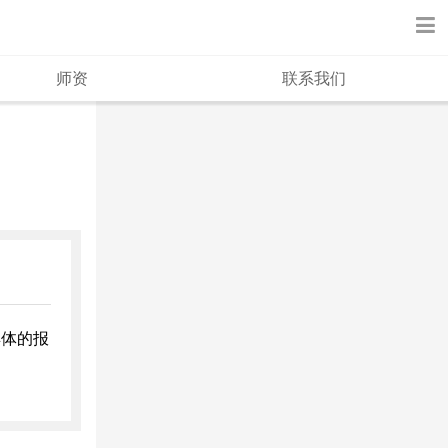
师资
联系我们
具体的报