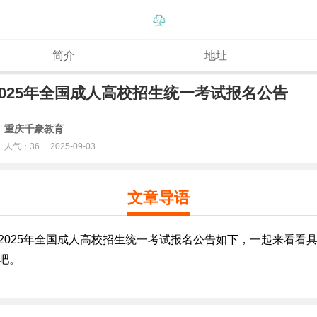
简介
地址
2025年全国成人高校招生统一考试报名公告
重庆千豪教育
人气：
36
2025-09-03
文章导语
2025年全国成人高校招生统一考试报名公告如下，一起来看看
吧。