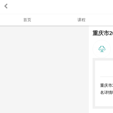
首页
课程
重庆市
重庆市
名详情