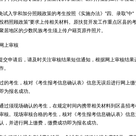
请免试入学和加分照顾政策的考生按照《实施办法》“四、录取”中“
投档照顾政策”要求上传相关材料。原扶贫开发工作重点区县的
聚居地区的少数民族考生须上传户籍页原件照片。
网上审核
生提交申请后，请及时关注审核结果短信通知，根据网上审核结果
作。
过的考生，核对《考生报考信息确认表》信息无误后进行网上缴
即为报名成功。
通过须现场确认的考生，在规定时间内携带相关材料到区县招考
审核。现场审核合格的考生，核对《考生报考信息确认表》信息
认，并进行网上缴费，缴费成功即为报名成功。