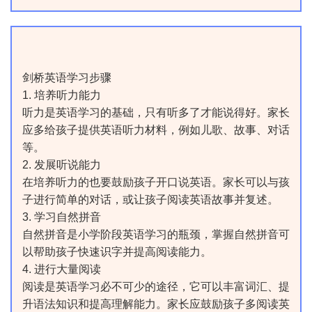
剑桥英语学习步骤
1. 培养听力能力
听力是英语学习的基础，只有听多了才能说得好。家长
应多给孩子提供英语听力材料，例如儿歌、故事、对话
等。
2. 发展听说能力
在培养听力的也要鼓励孩子开口说英语。家长可以与孩
子进行简单的对话，或让孩子阅读英语故事并复述。
3. 学习自然拼音
自然拼音是小学阶段英语学习的瓶颈，掌握自然拼音可
以帮助孩子快速识字并提高阅读能力。
4. 进行大量阅读
阅读是英语学习必不可少的途径，它可以丰富词汇、提
升语法知识和提高理解能力。家长应鼓励孩子多阅读英