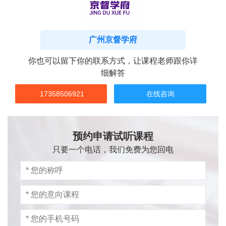
广州京督学府
你也可以留下你的联系方式，让课程老师跟你详
细解答
17358506921
在线咨询
预约申请试听课程
只要一个电话，我们免费为您回电