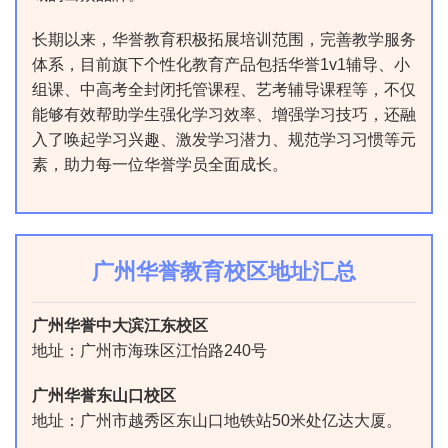
长期以来，华誉教育积极拓展培训范围，完善教学服务
体系，目前旗下个性化教育产品包括华誉1v1辅导、小
组课、中高考全封闭托管课程、艺考辅导课程等，不仅
能够有效帮助学生强化学习效率、增强学习技巧，还融
入了唤起学习兴趣、激发学习潜力、规范学习习惯等元
素，助力每一位华誉学员全面成长。
广州华誉教育校区地址汇总
广州华誉中大滨江东校区
地址：广州市海珠区江怡路240号
广州华誉东山口校区
地址：广州市越秀区东山口地铁站50米处亿达大厦。