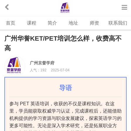
首页
课程
简介
地址
师资
联系我们
广州华誉KET/PET培训怎么样，收费高不
高
广州京督学府
人气：
192
2025-07-04
导语
参与 PET 英语培训，收获的不仅是课程知识。在这
里，学员能获取权威学习认证，完成课程后，还能借助
机构提供的学习资源与职业发展建议，探索英语学习的
更多可能性。无论是深入学术研究，还是拓展职业方