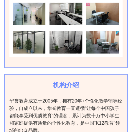
机构介绍
华誉教育成立于2005年，拥有20年+个性化教学辅导经
验，自成立以来，华誉教育一直遵循“让每个中国孩子
都能享受到优质教育”的理念，累计为数十万中小学生
和家庭提供有质量的个性化教育，是中国“K12教育”领
域的出众品牌。