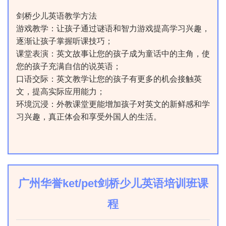
剑桥少儿英语教学方法
游戏教学：让孩子通过谜语和智力游戏提高学习兴趣，
逐渐让孩子掌握听课技巧；
课堂表演：英文故事让您的孩子成为童话中的主角，使
您的孩子充满自信的说英语；
口语交际：英文教学让您的孩子有更多的机会接触英
文，提高实际应用能力；
环境沉浸：外教课堂更能增加孩子对英文的新鲜感和学
习兴趣，真正体会和享受外国人的生活。
广州华誉ket/pet剑桥少儿英语培训班课
程