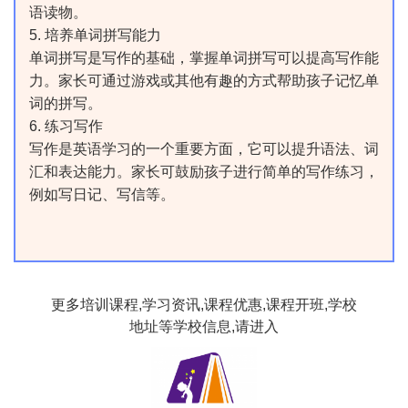
语读物。
5. 培养单词拼写能力
单词拼写是写作的基础，掌握单词拼写可以提高写作能
力。家长可通过游戏或其他有趣的方式帮助孩子记忆单
词的拼写。
6. 练习写作
写作是英语学习的一个重要方面，它可以提升语法、词
汇和表达能力。家长可鼓励孩子进行简单的写作练习，
例如写日记、写信等。
更多培训课程,学习资讯,课程优惠,课程开班,学校
地址等学校信息,请进入