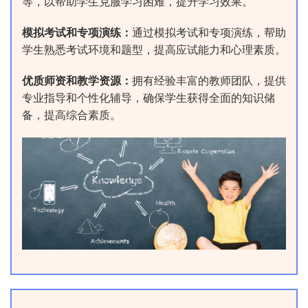
等，以帮助学生克服学习困难，提升学习效果‌。
模拟考试和专项演练‌：
通过模拟考试和专项演练，帮助
学生熟悉考试环境和题型，提高应试能力和心理素质‌。
‌优质师资和教学资源‌：
拥有经验丰富的教师团队，提供
专业指导和个性化辅导，确保学生获得全面的知识储
备，提高综合素质‌。