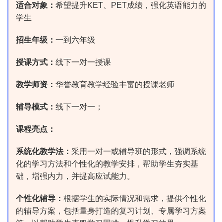
适合对象：
希望提升KET、PET成绩，强化英语能力的
学生
招生年级：
一到六年级
授课方式：
线下一对一授课
教学师资：
华誉教育教学经验丰富的授课老师
辅导模式：
线下一对一；
课程亮点：
系统化教学法‌：
采用一对一或辅导班的形式，强调系统
化的学习方法和个性化的教学安排，帮助学生夯实基
础，增强内力，并提高应试能力‌。
个性化辅导‌：
根据学生的实际情况和需求，提供个性化
的辅导方案，包括量身打造的复习计划、专属学习方案