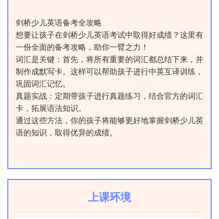
剑桥少儿英语备考全攻略
想要让孩子在剑桥少儿英语考试中取得好成绩？这里有
一份全面的备考攻略，助你一臂之力！
词汇是关键：首先，将所有重要的词汇都总结下来，并
制作成默写卡。这样可以帮助孩子进行中英互译训练，
巩固词汇记忆。
真题实战：定期带孩子进行真题练习，结合官方的词汇
卡，拓展语法知识。
通过这些方法，你的孩子将能够更好地掌握剑桥少儿英
语的知识，取得优异的成绩。
上课环境