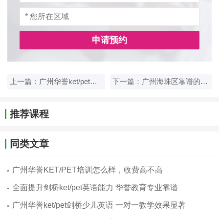
申请预约
上一篇：广州华誉ket/pet剑桥少儿英语 一对一教学效果显著
下一篇：广州海珠区靠谱的剑桥ket英语培训班有吗？点击了解
推荐课程
同类文章
广州华誉KET/PET培训怎么样，收费高不高
全面提升剑桥ket/pet英语能力 华誉教育专业靠谱
广州华誉ket/pet剑桥少儿英语 一对一教学效果显著