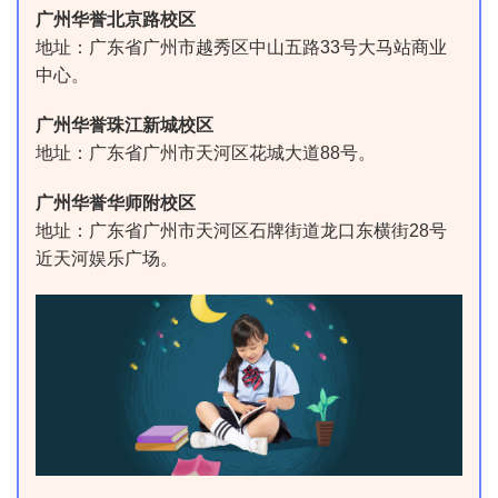
广州华誉北京路校区
地址：广东省广州市越秀区中山五路33号大马站商业
中心。
广州华誉珠江新城校区
地址：广东省广州市天河区花城大道88号。
广州华誉华师附校区
地址：广东省广州市天河区石牌街道龙口东横街28号
近天河娱乐广场。