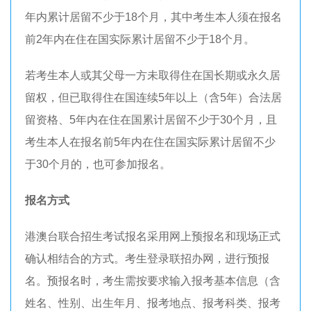
年内累计居留不少于18个月，其中考生本人须在报名
前2年内在住在国实际累计居留不少于18个月。
若考生本人或其父母一方未取得住在国长期或永久居
留权，但已取得住在国连续5年以上（含5年）合法居
留资格、5年内在住在国累计居留不少于30个月，且
考生本人在报名前5年内在住在国实际累计居留不少
于30个月的，也可参加报名。
报名方式
港澳台联合招生考试报名采用网上预报名和现场正式
确认相结合的方式。考生登录联招办网，进行预报
名。预报名时，考生需按要求输入报考基本信息（含
姓名、性别、出生年月、报考地点、报考科类、报考