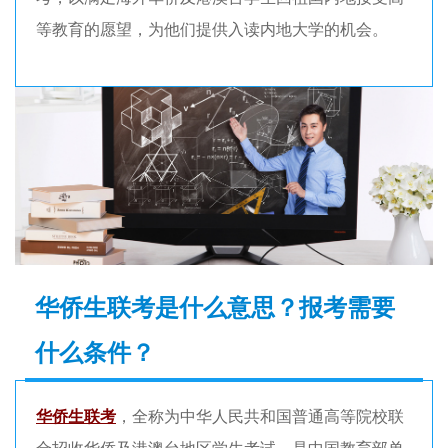
等教育的愿望，为他们提供入读内地大学的机会。
华侨生联考是什么意思？报考需要
什么条件？
华侨生联考
，全称为中华人民共和国普通高等院校联