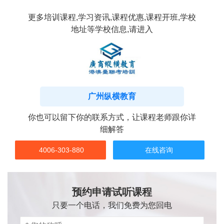
更多培训课程,学习资讯,课程优惠,课程开班,学校
地址等学校信息,请进入
广州纵横教育
你也可以留下你的联系方式，让课程老师跟你详
细解答
4006-303-880
在线咨询
预约申请试听课程
只要一个电话，我们免费为您回电