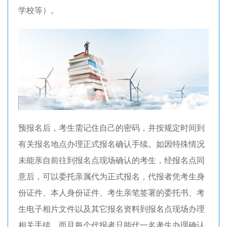
学校等）。
预报名后，考生需记住自己的密码，并按规定时间到
有关报名地点办理正式报名确认手续。如因特殊情况
未能亲自前往到报名点现场确认的考生，经报名点同
意后，可以委托亲属代为正式报名，代报者凭考生身
份证件、本人身份证件、考生亲笔签署的委托书、考
生电子相片文件以及其它报名资料到报名点现场办理
相关手续，而且每个代报者只能代一名考生办理确认