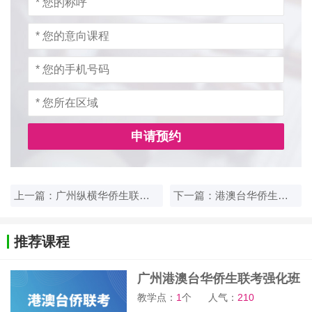
申请预约
上一篇：广州纵横华侨生联考课程有什么优势？
下一篇：港澳台华侨生联考有哪些优势？
推荐课程
广州港澳台华侨生联考强化班
教学点：
1
个
人气：
210