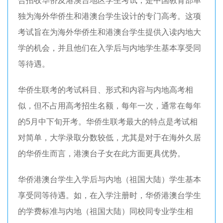
合招收华侨及港澳台地区学生考试，是中国教育部单
独为海外华侨生和港澳台学生设计的专门高考。这项
考试旨在为海外华侨生和港澳台学生提供入读内地大
学的机会，并且他们在入学后与内地学生基本享受同
等待遇。
华侨生联考的考试科目、形式和内容与内地高考相
似，但不占用高考招生名额，每年一次，通常在每年
的5月中下旬开考。华侨生联考最大的特点是考试相
对简单，大学录取分数较低，尤其是对于在海外久居
的华侨生而言，港澳台子女在此方面更具优势。
华侨港澳台学生入学后与内地（祖国大陆）学生基本
享受同等待遇。如，在入学注册时，华侨港澳台学生
的学费标准与内地（祖国大陆）同校同专业学生相