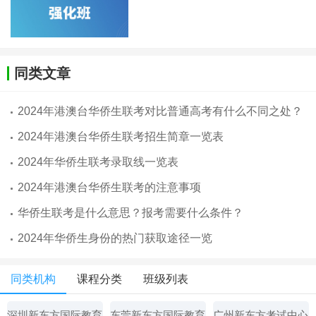
同类文章
2024年港澳台华侨生联考对比普通高考有什么不同之处？
2024年港澳台华侨生联考招生简章一览表
2024年华侨生联考录取线一览表
2024年港澳台华侨生联考的注意事项
华侨生联考是什么意思？报考需要什么条件？
2024年华侨生身份的热门获取途径一览
同类机构
课程分类
班级列表
深圳新东方国际教育
东莞新东方国际教育
广州新东方考试中心