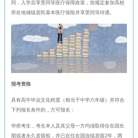
同，入学后享受同等医疗保障政策，按规定参加高校
所在地城镇居民基本医疗保险并享受同等待遇。
报考资格
具有高中毕业文化程度（相当于中学六年级）并符合
下列报名条件的，方可报名：
华侨考生，考生本人及其父母一方均须取得住在国长
期或者永久居留权，并已在住在国连续居留2年，两