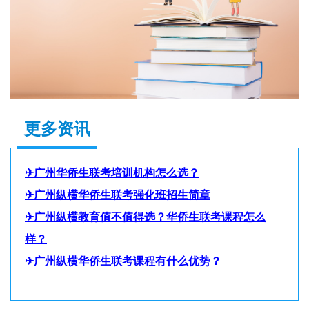
更多资讯
✈
广州华侨生联考培训机构怎么选？
✈
广州纵横华侨生联考强化班招生简章
✈
广州纵横教育值不值得选？华侨生联考课程怎么
样？
✈
广州纵横华侨生联考课程有什么优势？