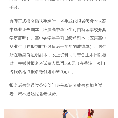
手续。
办理正式报名确认手续时，考生或代报者须缴本人高
中毕业证书副本（应届高中毕业生可由就读学校开具
学历证明）、高中各学年学习成绩单副本（应届高中
毕业生可在报到时补缴最后一学年的成绩单）、居住
所在地身份证明副本，以上资料同时带备正本用以核
对，并缴付报名考试费人民币550元（在香港、澳门
各报名地点报名缴付港币550元）。
报名后未能通过公安部门身份验证者或未参加考试
者，恕不退还报名考试费。